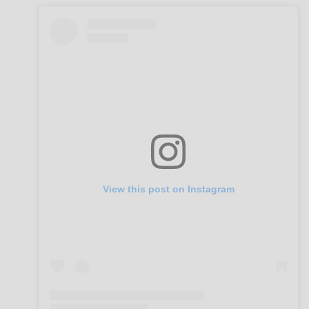
View this post on Instagram