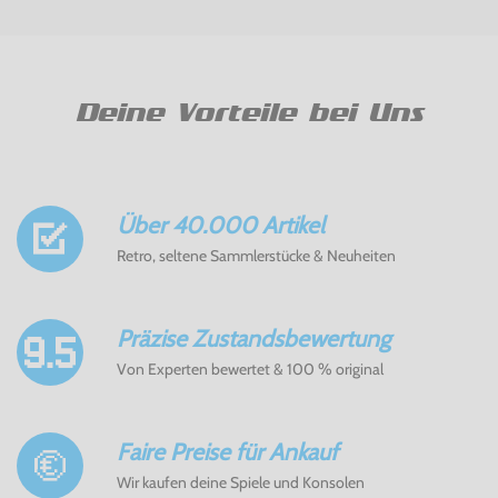
Deine Vorteile bei Uns
Über 40.000 Artikel
Retro, seltene Sammlerstücke & Neuheiten
Präzise Zustandsbewertung
Von Experten bewertet & 100 % original
Faire Preise für Ankauf
Wir kaufen deine Spiele und Konsolen