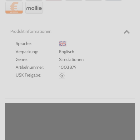
Produktinformationen
Sprache:
Verpackung:
Englisch
Genre:
Simulationen
Artikelnummer:
1003879
USK Freigabe: