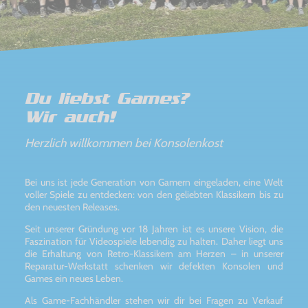
Du liebst Games?
Wir auch!
Herzlich willkommen bei Konsolenkost
Bei uns ist jede Generation von Gamern eingeladen, eine Welt
voller Spiele zu entdecken: von den geliebten Klassikern bis zu
den neuesten Releases.
Seit unserer Gründung vor 18 Jahren ist es unsere Vision, die
Faszination für Videospiele lebendig zu halten. Daher liegt uns
die Erhaltung von Retro-Klassikern am Herzen – in unserer
Reparatur-Werkstatt schenken wir defekten Konsolen und
Games ein neues Leben.
Als Game-Fachhändler stehen wir dir bei Fragen zu Verkauf