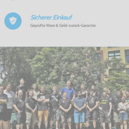
Sicherer Einkauf
Geprüfte Ware & Geld-zurück-Garantie