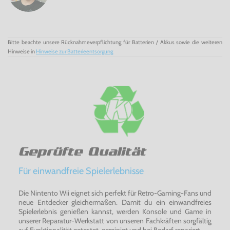
the Silver Surfer für PS2!
Bitte beachte unsere Rücknahmeverpflichtung für Batterien / Akkus sowie die weiteren
Hinweise in
Hinweise zur Batterieentsorgung
Geprüfte Qualität
Für einwandfreie Spielerlebnisse
Die Nintento Wii eignet sich perfekt für Retro-Gaming-Fans und
neue Entdecker gleichermaßen. Damit du ein einwandfreies
Spielerlebnis genießen kannst, werden Konsole und Game in
unserer Reparatur-Werkstatt von unseren Fachkräften sorgfältig