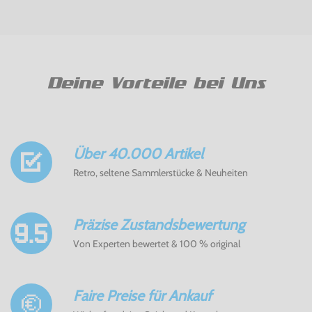
Deine Vorteile bei Uns
Über 40.000 Artikel
Retro, seltene Sammlerstücke & Neuheiten
Präzise Zustandsbewertung
Von Experten bewertet & 100 % original
Faire Preise für Ankauf