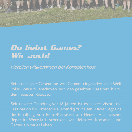
Du liebst Games?
Wir auch!
Herzlich willkommen bei Konsolenkost
Bei uns ist jede Generation von Gamern eingeladen, eine Welt
voller Spiele zu entdecken: von den geliebten Klassikern bis zu
den neuesten Releases.
Seit unserer Gründung vor 18 Jahren ist es unsere Vision, die
Faszination für Videospiele lebendig zu halten. Daher liegt uns
die Erhaltung von Retro-Klassikern am Herzen – in unserer
Reparatur-Werkstatt schenken wir defekten Konsolen und
Games ein neues Leben.