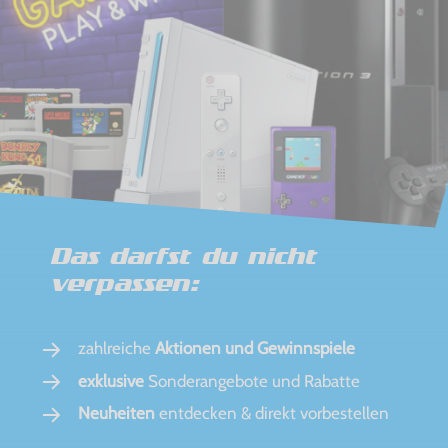
Das darfst du nicht
verpassen:
zahlreiche
Aktionen und Gewinnspiele
exklusive
Sonderangebote und Rabatte
Neuheiten
entdecken & direkt vorbestellen