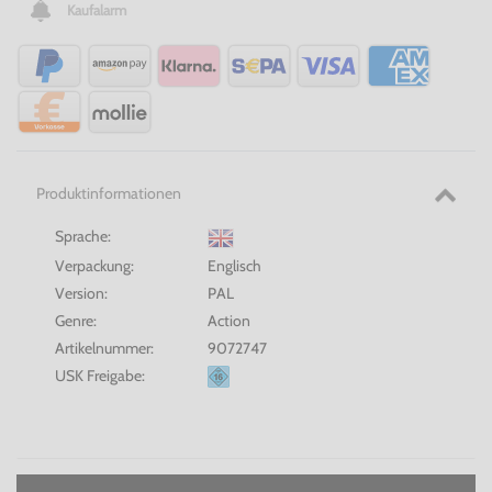
Kaufalarm
Produktinformationen
Sprache:
Verpackung:
Englisch
Version:
PAL
Genre:
Action
Artikelnummer:
9072747
USK Freigabe: