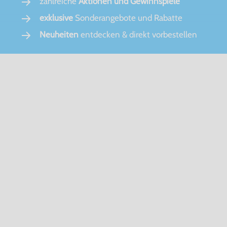
zahlreiche
Aktionen und Gewinnspiele
exklusive
Sonderangebote und Rabatte
Neuheiten
entdecken & direkt vorbestellen