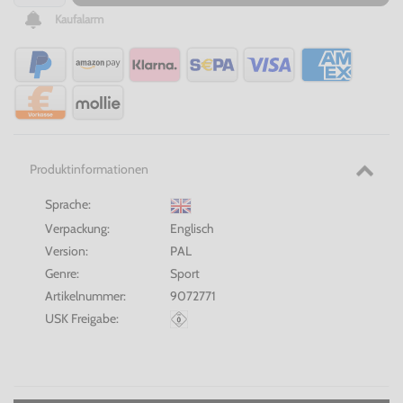
Kaufalarm
Produktinformationen
Sprache:
Verpackung:
Englisch
Version:
PAL
Genre:
Sport
Artikelnummer:
9072771
USK Freigabe: