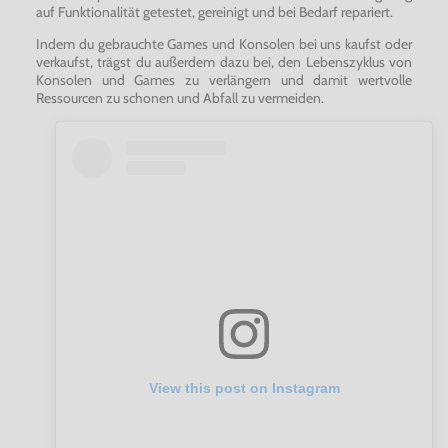
auf Funktionalität getestet, gereinigt und bei Bedarf repariert.
Indem du gebrauchte Games und Konsolen bei uns kaufst oder
verkaufst, trägst du außerdem dazu bei, den Lebenszyklus von
Konsolen und Games zu verlängern und damit wertvolle
Ressourcen zu schonen und Abfall zu vermeiden.
View this post on Instagram