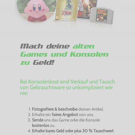
Mach deine
alten
Games und Konsolen
zu
Geld!
Bei Konsolenkost sind Verkauf und Tausch
von Gebrauchtware so unkompliziert wie
nie:
Fotografiere & beschreibe
deinen Artikel.
Erhalte ein
faires Angebot
von uns.
Sende
uns das Game oder die Konsole
kostenlos
zu.
Erhalte bares Geld oder plus 30 % Tauschwert