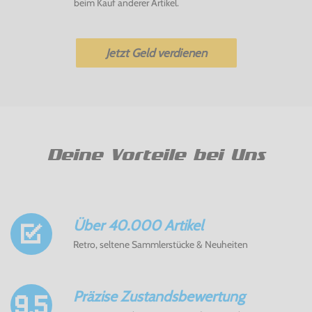
beim Kauf anderer Artikel.
Jetzt Geld verdienen
Deine Vorteile bei Uns
Über 40.000 Artikel
Retro, seltene Sammlerstücke & Neuheiten
Präzise Zustandsbewertung