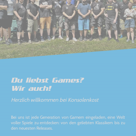
Du liebst Games?
Wir auch!
Herzlich willkommen bei Konsolenkost
Bei uns ist jede Generation von Gamern eingeladen, eine Welt
voller Spiele zu entdecken: von den geliebten Klassikern bis zu
den neuesten Releases.