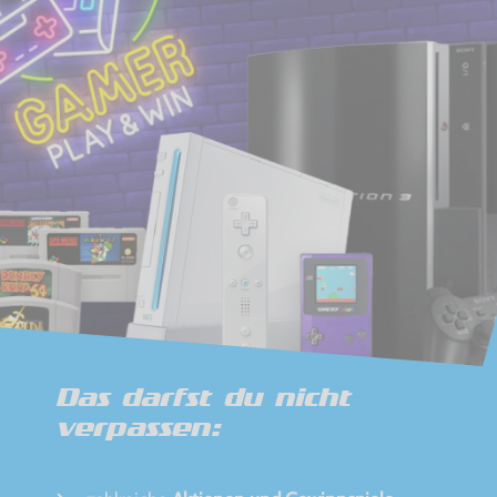
Das darfst du nicht
verpassen: