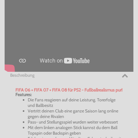
Beschreibung
FIFA 06 + FIFA 07 + FIFA 08 für PS2 - Fußballrealismus pur!
Features:
Die Fans reagieren auf deine Leistung. Torerfolge
und Ballbesitz
Vertritt deinen Club eine ganze Saison lang online
gegen deine Rivalen
Pass- und Stellungsspiel wurden weiter verbessert
Mit dem linken analogen Stick kannst du dem Ball
Topspin oder Backspin geben