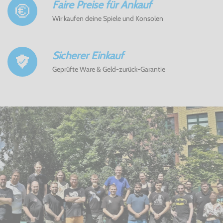
Faire Preise für Ankauf
Wir kaufen deine Spiele und Konsolen
Sicherer Einkauf
Geprüfte Ware & Geld-zurück-Garantie