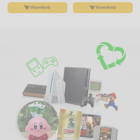
Warenkorb
Warenkorb