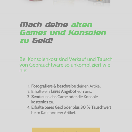
Mach deine
alten
Games und Konsolen
zu
Geld!
Bei Konsolenkost sind Verkauf und Tausch
von Gebrauchtware so unkompliziert wie
nie:
Fotografiere & beschreibe
deinen Artikel.
Erhalte ein
faires Angebot
von uns.
Sende
uns das Game oder die Konsole
kostenlos
zu.
Erhalte bares Geld oder plus 30 % Tauschwert
beim Kauf anderer Artikel.