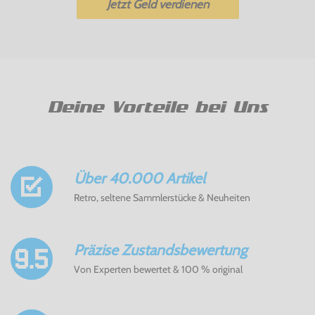
Jetzt Geld verdienen
Deine Vorteile bei Uns
Über 40.000 Artikel
Retro, seltene Sammlerstücke & Neuheiten
Präzise Zustandsbewertung
Von Experten bewertet & 100 % original