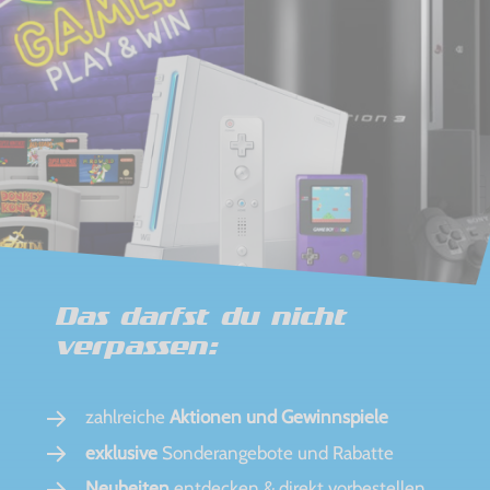
Das darfst du nicht
verpassen:
zahlreiche
Aktionen und Gewinnspiele
exklusive
Sonderangebote und Rabatte
Neuheiten
entdecken & direkt vorbestellen