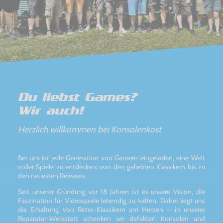
Du liebst Games?
Wir auch!
Herzlich willkommen bei Konsolenkost
Bei uns ist jede Generation von Gamern eingeladen, eine Welt
voller Spiele zu entdecken: von den geliebten Klassikern bis zu
den neuesten Releases.
Seit unserer Gründung vor 18 Jahren ist es unsere Vision, die
Faszination für Videospiele lebendig zu halten. Daher liegt uns
die Erhaltung von Retro-Klassikern am Herzen – in unserer
Reparatur-Werkstatt schenken wir defekten Konsolen und