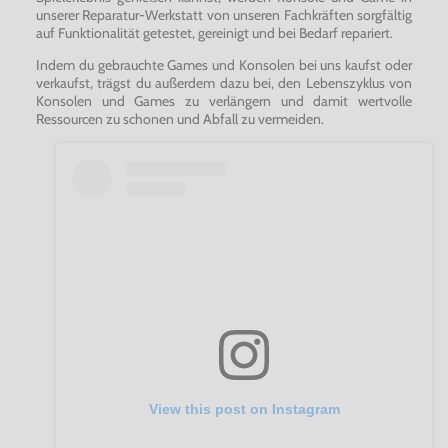
unserer Reparatur-Werkstatt von unseren Fachkräften sorgfältig
auf Funktionalität getestet, gereinigt und bei Bedarf repariert.
Indem du gebrauchte Games und Konsolen bei uns kaufst oder
verkaufst, trägst du außerdem dazu bei, den Lebenszyklus von
Konsolen und Games zu verlängern und damit wertvolle
Ressourcen zu schonen und Abfall zu vermeiden.
View this post on Instagram