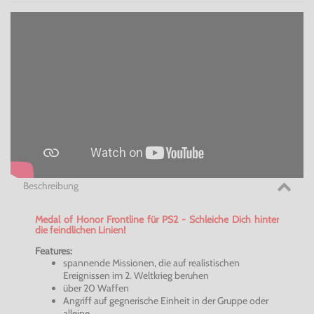
Beschreibung
Medal
of
Honor
Frontline für PS2 -
Schleiche Dich hinter
die feindlichen Linien!
Features:
spannende Missionen, die auf realistischen
Ereignissen im 2. Weltkrieg beruhen
über 20 Waffen
Angriff auf gegnerische Einheit in der Gruppe oder
alleine