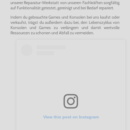
unserer Reparatur-Werkstatt von unseren Fachkräften sorgfältig
auf Funktionalität getestet, gereinigt und bei Bedarf repariert.
Indem du gebrauchte Games und Konsolen bei uns kaufst oder
verkaufst, trägst du außerdem dazu bei, den Lebenszyklus von
Konsolen und Games zu verlängern und damit wertvolle
Ressourcen zu schonen und Abfall zu vermeiden.
View this post on Instagram