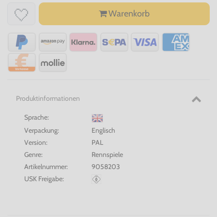
Warenkorb
Produktinformationen
Sprache:
Verpackung:
Englisch
Version:
PAL
Genre:
Rennspiele
Artikelnummer:
9058203
USK Freigabe: