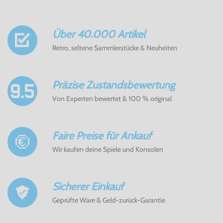
Über 40.000 Artikel
Retro, seltene Sammlerstücke & Neuheiten
Präzise Zustandsbewertung
Von Experten bewertet & 100 % original
Faire Preise für Ankauf
Wir kaufen deine Spiele und Konsolen
Sicherer Einkauf
Geprüfte Ware & Geld-zurück-Garantie