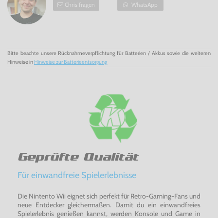
Chris fragen
WhatsApp
Bitte beachte unsere Rücknahmeverpflichtung für Batterien / Akkus sowie die weiteren
Hinweise in
Hinweise zur Batterieentsorgung
Geprüfte Qualität
Für einwandfreie Spielerlebnisse
Die Nintento Wii eignet sich perfekt für Retro-Gaming-Fans und
neue Entdecker gleichermaßen. Damit du ein einwandfreies
Spielerlebnis genießen kannst, werden Konsole und Game in