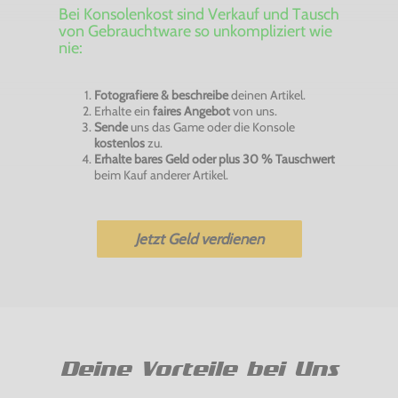
Bei Konsolenkost sind Verkauf und Tausch
von Gebrauchtware so unkompliziert wie
nie:
Fotografiere & beschreibe
deinen Artikel.
Erhalte ein
faires Angebot
von uns.
Sende
uns das Game oder die Konsole
kostenlos
zu.
Erhalte bares Geld oder plus 30 % Tauschwert
beim Kauf anderer Artikel.
Jetzt Geld verdienen
Deine Vorteile bei Uns