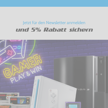
Jetzt für den Newsletter anmelden
und 5% Rabatt sichern