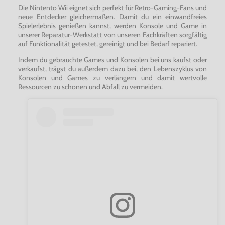
Die Nintento Wii eignet sich perfekt für Retro-Gaming-Fans und
neue Entdecker gleichermaßen. Damit du ein einwandfreies
Spielerlebnis genießen kannst, werden Konsole und Game in
unserer Reparatur-Werkstatt von unseren Fachkräften sorgfältig
auf Funktionalität getestet, gereinigt und bei Bedarf repariert.
Indem du gebrauchte Games und Konsolen bei uns kaufst oder
verkaufst, trägst du außerdem dazu bei, den Lebenszyklus von
Konsolen und Games zu verlängern und damit wertvolle
Ressourcen zu schonen und Abfall zu vermeiden.