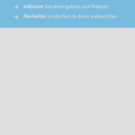
exklusive
Sonderangebote und Rabatte
Neuheiten
entdecken & direkt vorbestellen