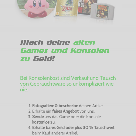
Mach deine
alten
Games und Konsolen
zu
Geld!
Bei Konsolenkost sind Verkauf und Tausch
von Gebrauchtware so unkompliziert wie
nie:
Fotografiere & beschreibe
deinen Artikel.
Erhalte ein
faires Angebot
von uns.
Sende
uns das Game oder die Konsole
kostenlos
zu.
Erhalte bares Geld oder plus 30 % Tauschwert
beim Kauf anderer Artikel.