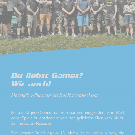
Du liebst Games?
Wir auch!
Herzlich willkommen bei Konsolenkost
Bei uns ist jede Generation von Gamern eingeladen, eine Welt
voller Spiele zu entdecken: von den geliebten Klassikern bis zu
den neuesten Releases.
Seit unserer Gründung vor 18 Jahren ist es unsere Vision, die