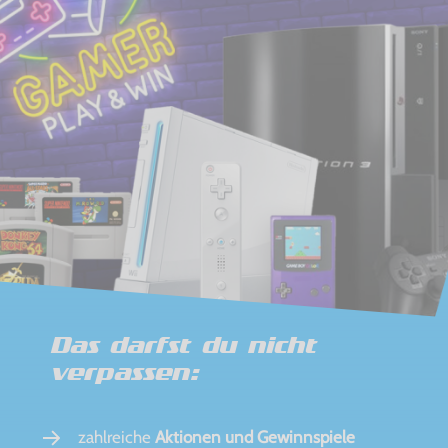
Das darfst du nicht
verpassen:
zahlreiche
Aktionen und Gewinnspiele