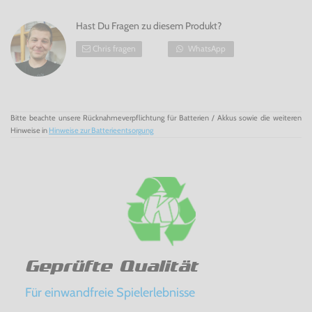
Hast Du Fragen zu diesem Produkt?
Chris fragen
WhatsApp
Bitte beachte unsere Rücknahmeverpflichtung für Batterien / Akkus sowie die weiteren
Hinweise in
Hinweise zur Batterieentsorgung
Geprüfte Qualität
Für einwandfreie Spielerlebnisse