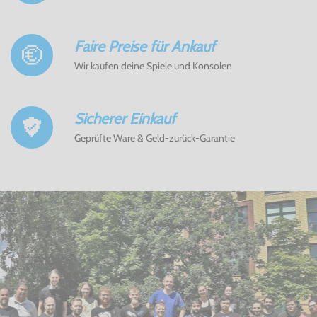
Faire Preise für Ankauf
Wir kaufen deine Spiele und Konsolen
Sicherer Einkauf
Geprüfte Ware & Geld-zurück-Garantie