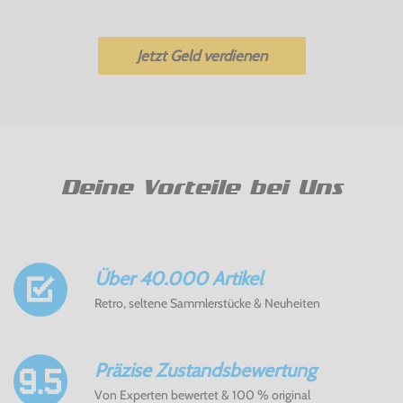
Jetzt Geld verdienen
Deine Vorteile bei Uns
Über 40.000 Artikel
Retro, seltene Sammlerstücke & Neuheiten
Präzise Zustandsbewertung
Von Experten bewertet & 100 % original