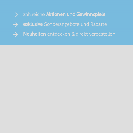
zahlreiche
Aktionen und Gewinnspiele
exklusive
Sonderangebote und Rabatte
Neuheiten
entdecken & direkt vorbestellen