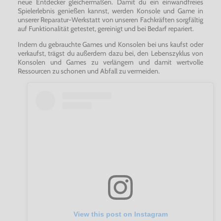
neue Entdecker gleichermaßen. Damit du ein einwandfreies
Spielerlebnis genießen kannst, werden Konsole und Game in
unserer Reparatur-Werkstatt von unseren Fachkräften sorgfältig
auf Funktionalität getestet, gereinigt und bei Bedarf repariert.
Indem du gebrauchte Games und Konsolen bei uns kaufst oder
verkaufst, trägst du außerdem dazu bei, den Lebenszyklus von
Konsolen und Games zu verlängern und damit wertvolle
Ressourcen zu schonen und Abfall zu vermeiden.
View this post on Instagram