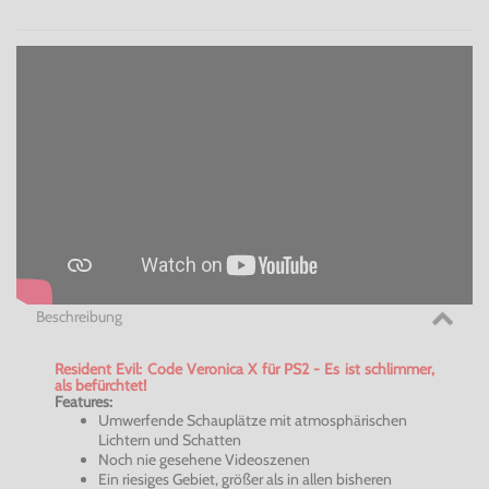
Beschreibung
Resident Evil: Code Veronica X für PS2 - Es ist schlimmer,
als befürchtet!
Features:
Umwerfende Schauplätze mit atmosphärischen
Lichtern und Schatten
Noch nie gesehene Videoszenen
Ein riesiges Gebiet, größer als in allen bisheren