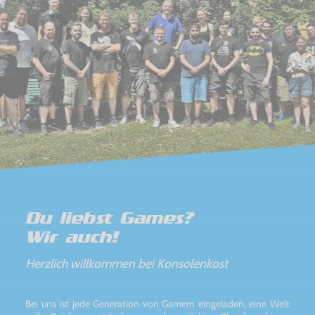
Du liebst Games?
Wir auch!
Herzlich willkommen bei Konsolenkost
Bei uns ist jede Generation von Gamern eingeladen, eine Welt