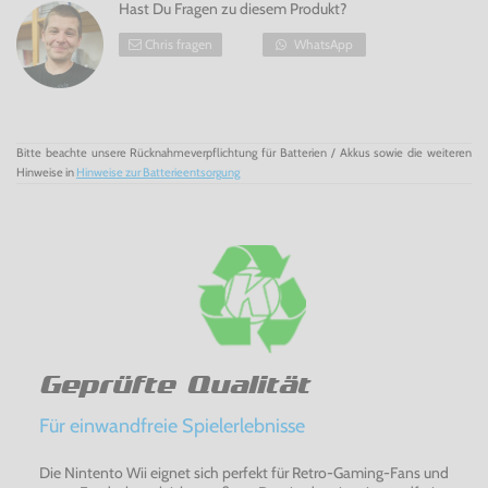
Hast Du Fragen zu diesem Produkt?
Chris fragen
WhatsApp
Bitte beachte unsere Rücknahmeverpflichtung für Batterien / Akkus sowie die weiteren
Hinweise in
Hinweise zur Batterieentsorgung
Geprüfte Qualität
Für einwandfreie Spielerlebnisse
Die Nintento Wii eignet sich perfekt für Retro-Gaming-Fans und