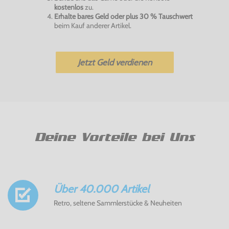
kostenlos
zu.
Erhalte bares Geld oder plus 30 % Tauschwert
beim Kauf anderer Artikel.
Jetzt Geld verdienen
Deine Vorteile bei Uns
Über 40.000 Artikel
Retro, seltene Sammlerstücke & Neuheiten