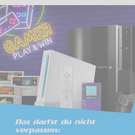
Das darfst du nicht
verpassen: