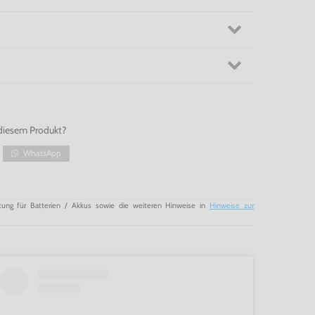
diesem Produkt?
WhatsApp
tung für Batterien / Akkus sowie die weiteren Hinweise in
Hinweise zur