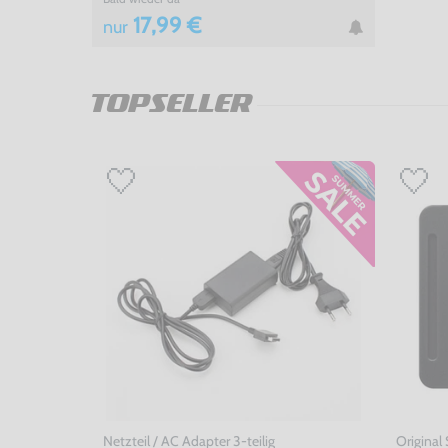
17,99 €
nur
TOPSELLER
Netzteil / AC Adapter 3-teilig
Original