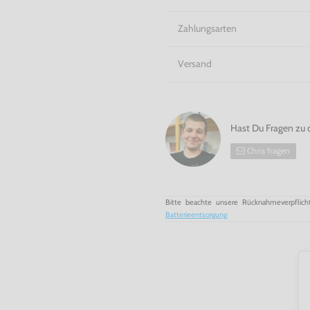
Zahlungsarten
Versand
Hast Du Fragen zu 
Chris fragen
Bitte beachte unsere Rücknahmeverpflich
Batterieentsorgung