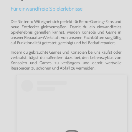
Für einwandfreie Spielerlebnisse
Die Nintento Wii eignet sich perfekt für Retro-Gaming-Fans und
neue Entdecker gleichermaßen. Damit du ein einwandfreies
Spielerlebnis genießen kannst, werden Konsole und Game in
unserer Reparatur-Werkstatt von unseren Fachkräften sorgfältig
auf Funktionalität getestet, gereinigt und bei Bedarf repariert.
Indem du gebrauchte Games und Konsolen bei uns kaufst oder
verkaufst, trägst du außerdem dazu bei, den Lebenszyklus von
Konsolen und Games zu verlängern und damit wertvolle
Ressourcen zu schonen und Abfall zu vermeiden.