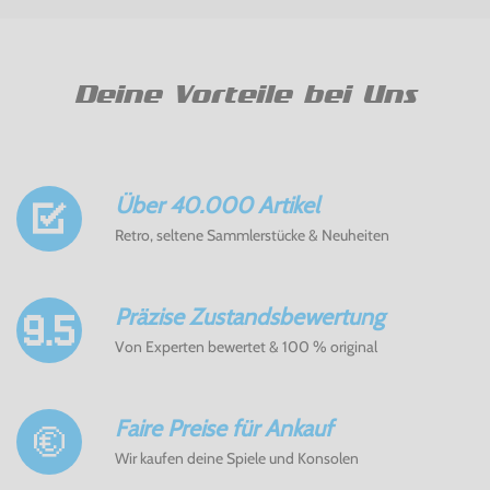
Deine Vorteile bei Uns
Über 40.000 Artikel
Retro, seltene Sammlerstücke & Neuheiten
Präzise Zustandsbewertung
Von Experten bewertet & 100 % original
Faire Preise für Ankauf
Wir kaufen deine Spiele und Konsolen