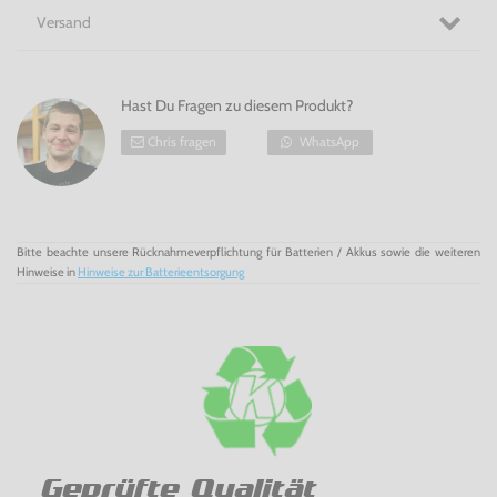
Versand
Hast Du Fragen zu diesem Produkt?
Chris fragen
WhatsApp
Bitte beachte unsere Rücknahmeverpflichtung für Batterien / Akkus sowie die weiteren
Hinweise in
Hinweise zur Batterieentsorgung
Geprüfte Qualität