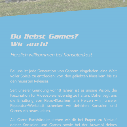
Du liebst Games?
Wir auch!
Herzlich willkommen bei Konsolenkost
Bei uns ist jede Generation von Gamern eingeladen, eine Welt
voller Spiele zu entdecken: von den geliebten Klassikern bis zu
den neuesten Releases.
Seit unserer Gründung vor 18 Jahren ist es unsere Vision, die
Faszination für Videospiele lebendig zu halten. Daher liegt uns
die Erhaltung von Retro-Klassikern am Herzen – in unserer
Reparatur-Werkstatt schenken wir defekten Konsolen und
Games ein neues Leben.
Als Game-Fachhändler stehen wir dir bei Fragen zu Verkauf
deiner Konsolen und Games sowie bei der Auswahl deines