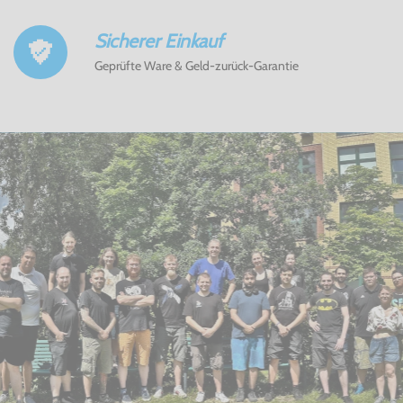
Sicherer Einkauf
Geprüfte Ware & Geld-zurück-Garantie