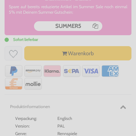
Spare auf bereits reduzierte Artikel im Summer Sale noch einmal
5% mit Deinem Summer Gutschein:
SUMMER5
Sofort lieferbar
Warenkorb
Produktinformationen
Verpackung:
Englisch
Version:
PAL
Genre:
Rennspiele