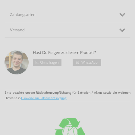
Zahlungsarten
Versand
Hast Du Fragen zu diesem Produkt?
Chris fragen
WhatsApp
Bitte beachte unsere Rücknahmeverpflichtung für Batterien / Akkus sowie die weiteren
Hinweise in
Hinweise zur Batterieentsorgung