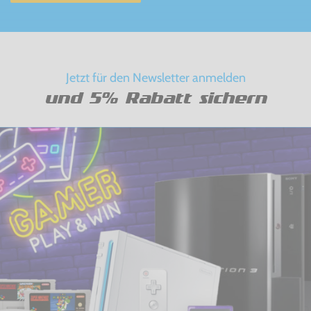
Jetzt für den Newsletter anmelden
und 5% Rabatt sichern