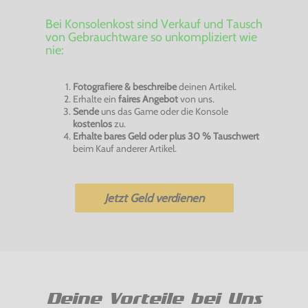
Bei Konsolenkost sind Verkauf und Tausch
von Gebrauchtware so unkompliziert wie
nie:
Fotografiere & beschreibe
deinen Artikel.
Erhalte ein
faires Angebot
von uns.
Sende
uns das Game oder die Konsole
kostenlos
zu.
Erhalte bares Geld oder plus 30 % Tauschwert
beim Kauf anderer Artikel.
Jetzt Geld verdienen
Deine Vorteile bei Uns