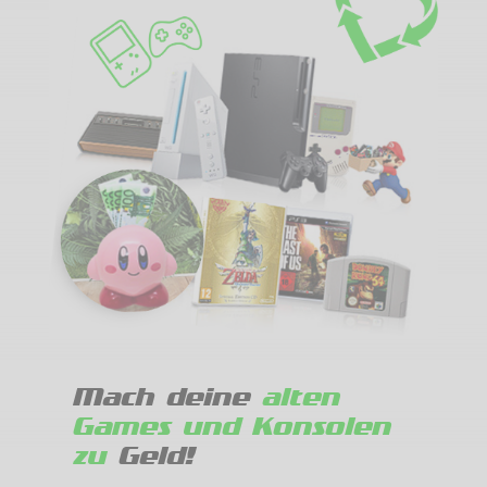
Mach deine
alten
Games und Konsolen
zu
Geld!