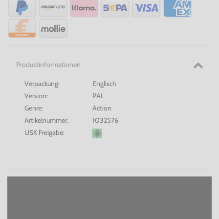
Produktinformationen
Verpackung:
Englisch
Version:
PAL
Genre:
Action
Artikelnummer:
1032576
USK Freigabe: