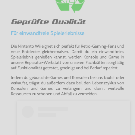
Geprüfte Qualität
Für einwandfreie Spielerlebnisse
Die Nintento Wii eignet sich perfekt für Retro-Gaming-Fans und
neue Entdecker gleichermaßen. Damit du ein einwandfreies
Spielerlebnis genießen kannst, werden Konsole und Game in
unserer Reparatur-Werkstatt von unseren Fachkräften sorgfältig
auf Funktionalität getestet, gereinigt und bei Bedarf repariert.
Indem du gebrauchte Games und Konsolen bei uns kaufst oder
verkaufst, trägst du außerdem dazu bei, den Lebenszyklus von
Konsolen und Games zu verlängern und damit wertvolle
Ressourcen zu schonen und Abfall zu vermeiden.