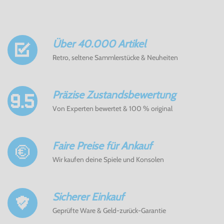
Über 40.000 Artikel
Retro, seltene Sammlerstücke & Neuheiten
Präzise Zustandsbewertung
Von Experten bewertet & 100 % original
Faire Preise für Ankauf
Wir kaufen deine Spiele und Konsolen
Sicherer Einkauf
Geprüfte Ware & Geld-zurück-Garantie