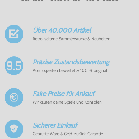
Über 40.000 Artikel
Retro, seltene Sammlerstücke & Neuheiten
Präzise Zustandsbewertung
Von Experten bewertet & 100 % original
Faire Preise für Ankauf
Wir kaufen deine Spiele und Konsolen
Sicherer Einkauf
Geprüfte Ware & Geld-zurück-Garantie