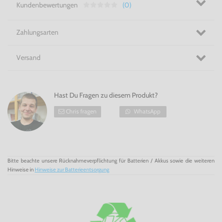
Kundenbewertungen
(0)
Zahlungsarten
Versand
Hast Du Fragen zu diesem Produkt?
Chris fragen
WhatsApp
Bitte beachte unsere Rücknahmeverpflichtung für Batterien / Akkus sowie die weiteren
Hinweise in
Hinweise zur Batterieentsorgung