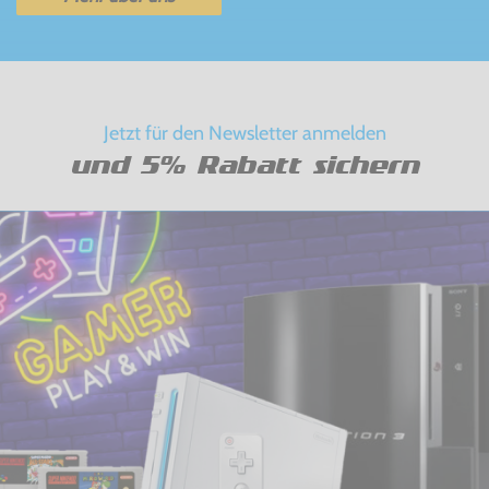
Jetzt für den Newsletter anmelden
und 5% Rabatt sichern