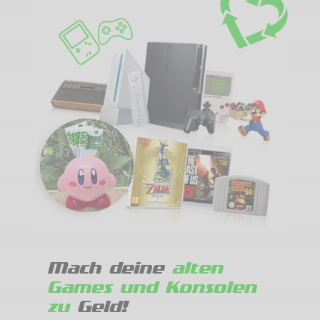
Mach deine
alten
Games und Konsolen
zu
Geld!