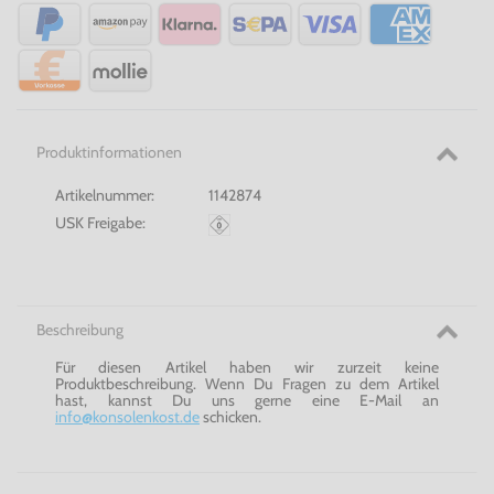
Produktinformationen
Artikelnummer:
1142874
USK Freigabe:
Beschreibung
Für diesen Artikel haben wir zurzeit keine
Produktbeschreibung. Wenn Du Fragen zu dem Artikel
hast, kannst Du uns gerne eine E-Mail an
info@konsolenkost.de
schicken.