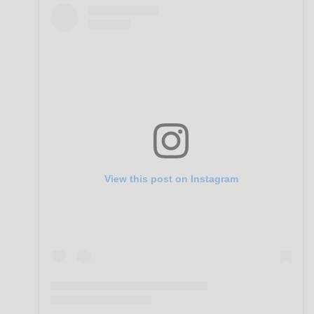
View this post on Instagram