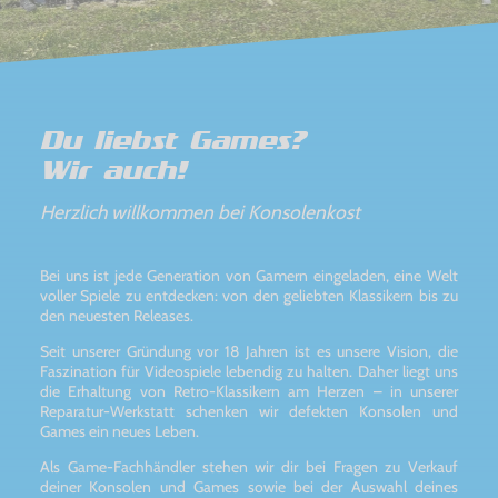
Du liebst Games?
Wir auch!
Herzlich willkommen bei Konsolenkost
Bei uns ist jede Generation von Gamern eingeladen, eine Welt
voller Spiele zu entdecken: von den geliebten Klassikern bis zu
den neuesten Releases.
Seit unserer Gründung vor 18 Jahren ist es unsere Vision, die
Faszination für Videospiele lebendig zu halten. Daher liegt uns
die Erhaltung von Retro-Klassikern am Herzen – in unserer
Reparatur-Werkstatt schenken wir defekten Konsolen und
Games ein neues Leben.
Als Game-Fachhändler stehen wir dir bei Fragen zu Verkauf
deiner Konsolen und Games sowie bei der Auswahl deines