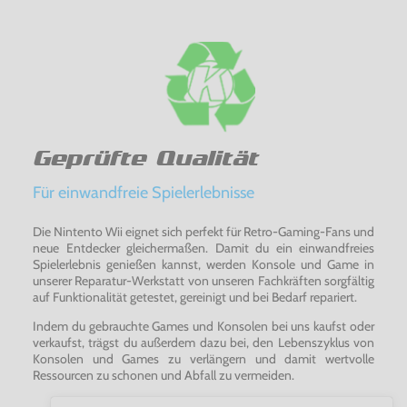
Geprüfte Qualität
Für einwandfreie Spielerlebnisse
Die Nintento Wii eignet sich perfekt für Retro-Gaming-Fans und
neue Entdecker gleichermaßen. Damit du ein einwandfreies
Spielerlebnis genießen kannst, werden Konsole und Game in
unserer Reparatur-Werkstatt von unseren Fachkräften sorgfältig
auf Funktionalität getestet, gereinigt und bei Bedarf repariert.
Indem du gebrauchte Games und Konsolen bei uns kaufst oder
verkaufst, trägst du außerdem dazu bei, den Lebenszyklus von
Konsolen und Games zu verlängern und damit wertvolle
Ressourcen zu schonen und Abfall zu vermeiden.