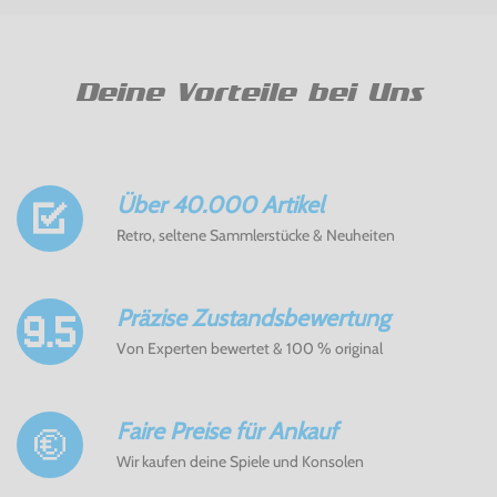
Deine Vorteile bei Uns
Über 40.000 Artikel
Retro, seltene Sammlerstücke & Neuheiten
Präzise Zustandsbewertung
Von Experten bewertet & 100 % original
Faire Preise für Ankauf
Wir kaufen deine Spiele und Konsolen