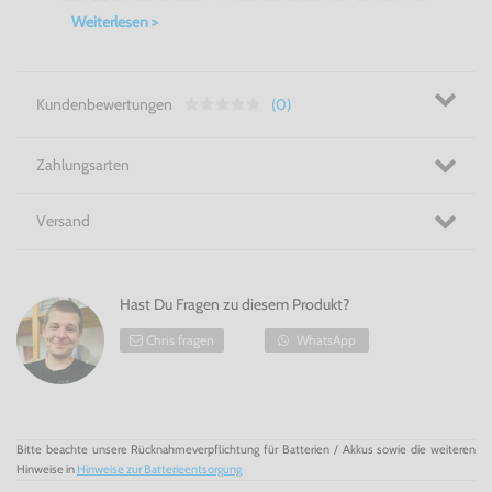
Weiterlesen >
Kundenbewertungen
(0)
Zahlungsarten
Versand
Hast Du Fragen zu diesem Produkt?
Chris fragen
WhatsApp
Bitte beachte unsere Rücknahmeverpflichtung für Batterien / Akkus sowie die weiteren
Hinweise in
Hinweise zur Batterieentsorgung