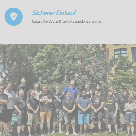
Sicherer Einkauf
Geprüfte Ware & Geld-zurück-Garantie