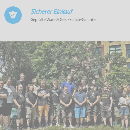
Sicherer Einkauf
Geprüfte Ware & Geld-zurück-Garantie