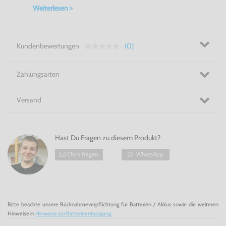
Weiterlesen >
Kundenbewertungen
(0)
Zahlungsarten
Versand
Hast Du Fragen zu diesem Produkt?
Chris fragen
WhatsApp
Bitte beachte unsere Rücknahmeverpflichtung für Batterien / Akkus sowie die weiteren
Hinweise in
Hinweise zur Batterieentsorgung