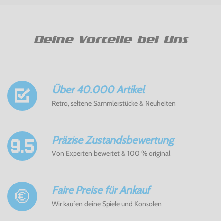
Deine Vorteile bei Uns
Über 40.000 Artikel
Retro, seltene Sammlerstücke & Neuheiten
Präzise Zustandsbewertung
Von Experten bewertet & 100 % original
Faire Preise für Ankauf
Wir kaufen deine Spiele und Konsolen