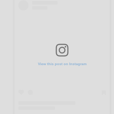
View this post on Instagram