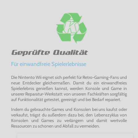
Geprüfte Qualität
Für einwandfreie Spielerlebnisse
Die Nintento Wii eignet sich perfekt für Retro-Gaming-Fans und
neue Entdecker gleichermaßen. Damit du ein einwandfreies
Spielerlebnis genießen kannst, werden Konsole und Game in
unserer Reparatur-Werkstatt von unseren Fachkräften sorgfältig
auf Funktionalität getestet, gereinigt und bei Bedarf repariert.
Indem du gebrauchte Games und Konsolen bei uns kaufst oder
verkaufst, trägst du außerdem dazu bei, den Lebenszyklus von
Konsolen und Games zu verlängern und damit wertvolle
Ressourcen zu schonen und Abfall zu vermeiden.