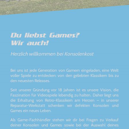
Du liebst Games?
Wir auch!
Herzlich willkommen bei Konsolenkost
Bei uns ist jede Generation von Gamern eingeladen, eine Welt
voller Spiele zu entdecken: von den geliebten Klassikern bis zu
den neuesten Releases.
Seit unserer Gründung vor 18 Jahren ist es unsere Vision, die
Faszination für Videospiele lebendig zu halten. Daher liegt uns
die Erhaltung von Retro-Klassikern am Herzen – in unserer
Reparatur-Werkstatt schenken wir defekten Konsolen und
Games ein neues Leben.
Als Game-Fachhändler stehen wir dir bei Fragen zu Verkauf
deiner Konsolen und Games sowie bei der Auswahl deines