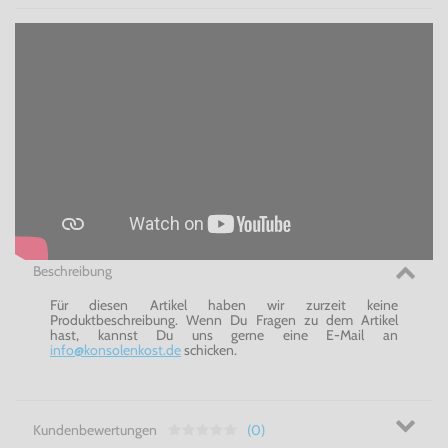
Beschreibung
Für diesen Artikel haben wir zurzeit keine
Produktbeschreibung. Wenn Du Fragen zu dem Artikel
hast, kannst Du uns gerne eine E-Mail an
info@konsolenkost.de
schicken.
Kundenbewertungen
(0)