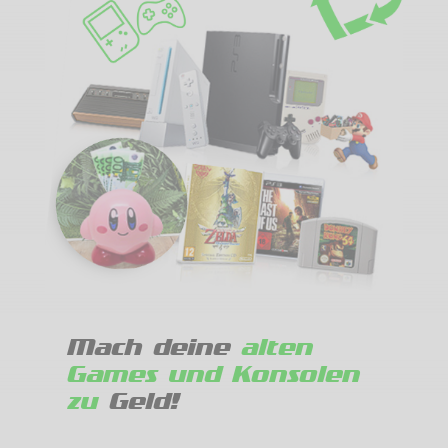
Mach deine
alten
Games und Konsolen
zu
Geld!