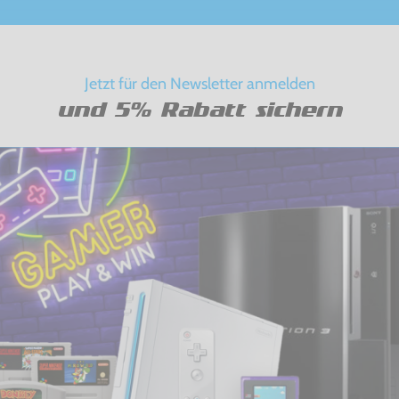
Jetzt für den Newsletter anmelden
und 5% Rabatt sichern