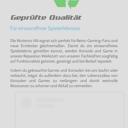
Geprüfte Qualität
Für einwandfreie Spielerlebnisse
Die Nintento Wii eignet sich perfekt für Retro-Gaming-Fans und
neue Entdecker gleichermaßen. Damit du ein einwandfreies
Spielerlebnis genießen kannst, werden Konsole und Game in
unserer Reparatur-Werkstatt von unseren Fachkräften sorgfältig
auf Funktionalität getestet, gereinigt und bei Bedarf repariert.
Indem du gebrauchte Games und Konsolen bei uns kaufst oder
verkaufst, trägst du außerdem dazu bei, den Lebenszyklus von
Konsolen und Games zu verlängern und damit wertvolle
Ressourcen zu schonen und Abfall zu vermeiden.