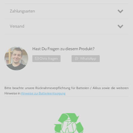
Zahlungsarten
Versand
Hast Du Fragen zu diesem Produkt?
Chris fragen
WhatsApp
Bitte beachte unsere Rücknahmeverpflichtung für Batterien / Akkus sowie die weiteren
Hinweise in
Hinweise zur Batterieentsorgung