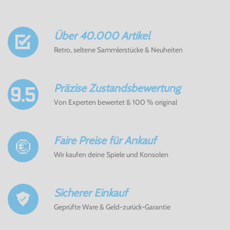
Über 40.000 Artikel
Retro, seltene Sammlerstücke & Neuheiten
Präzise Zustandsbewertung
Von Experten bewertet & 100 % original
Faire Preise für Ankauf
Wir kaufen deine Spiele und Konsolen
Sicherer Einkauf
Geprüfte Ware & Geld-zurück-Garantie