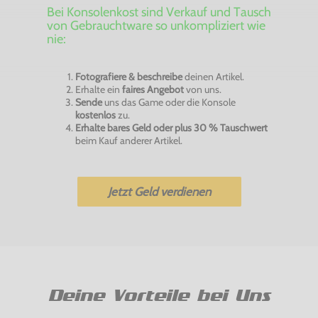
Bei Konsolenkost sind Verkauf und Tausch
von Gebrauchtware so unkompliziert wie
nie:
Fotografiere & beschreibe
deinen Artikel.
Erhalte ein
faires Angebot
von uns.
Sende
uns das Game oder die Konsole
kostenlos
zu.
Erhalte bares Geld oder plus 30 % Tauschwert
beim Kauf anderer Artikel.
Jetzt Geld verdienen
Deine Vorteile bei Uns