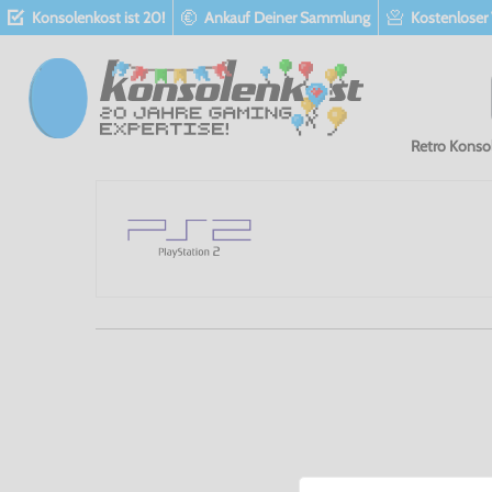
Konsolenkost ist 20!
Ankauf Deiner Sammlung
Kostenloser
Retro Konso