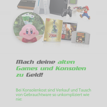
Mach deine
alten
Games und Konsolen
zu
Geld!
Bei Konsolenkost sind Verkauf und Tausch
von Gebrauchtware so unkompliziert wie
nie: