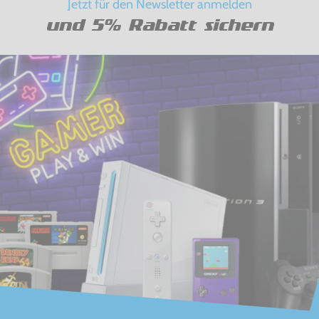
Jetzt für den Newsletter anmelden
und 5% Rabatt sichern