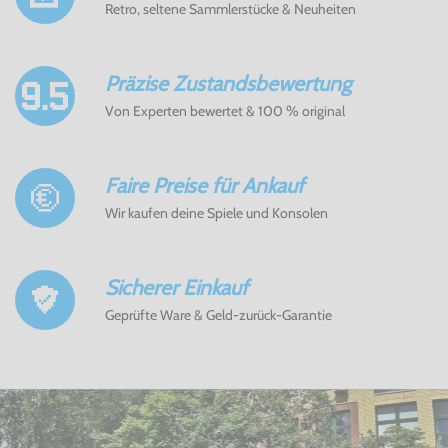
Retro, seltene Sammlerstücke & Neuheiten
Präzise Zustandsbewertung
Von Experten bewertet & 100 % original
Faire Preise für Ankauf
Wir kaufen deine Spiele und Konsolen
Sicherer Einkauf
Geprüfte Ware & Geld-zurück-Garantie