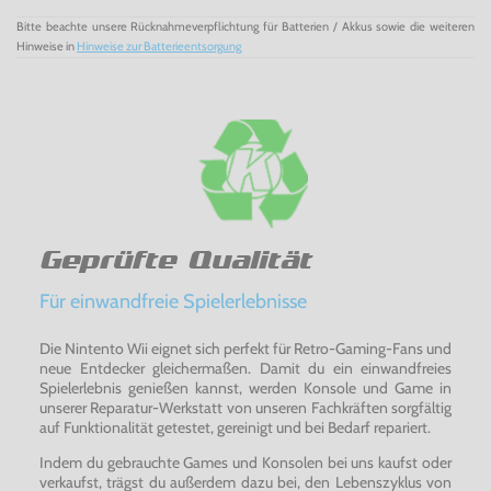
Bitte beachte unsere Rücknahmeverpflichtung für Batterien / Akkus sowie die weiteren
Hinweise in
Hinweise zur Batterieentsorgung
Geprüfte Qualität
Für einwandfreie Spielerlebnisse
Die Nintento Wii eignet sich perfekt für Retro-Gaming-Fans und
neue Entdecker gleichermaßen. Damit du ein einwandfreies
Spielerlebnis genießen kannst, werden Konsole und Game in
unserer Reparatur-Werkstatt von unseren Fachkräften sorgfältig
auf Funktionalität getestet, gereinigt und bei Bedarf repariert.
Indem du gebrauchte Games und Konsolen bei uns kaufst oder
verkaufst, trägst du außerdem dazu bei, den Lebenszyklus von