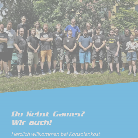
Du liebst Games?
Wir auch!
Herzlich willkommen bei Konsolenkost