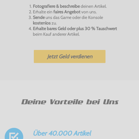
Fotografiere & beschreibe
deinen Artikel.
Erhalte ein
faires Angebot
von uns.
Sende
uns das Game oder die Konsole
kostenlos
zu.
Erhalte bares Geld oder plus 30 % Tauschwert
beim Kauf anderer Artikel.
Jetzt Geld verdienen
Deine Vorteile bei Uns
Über 40.000 Artikel