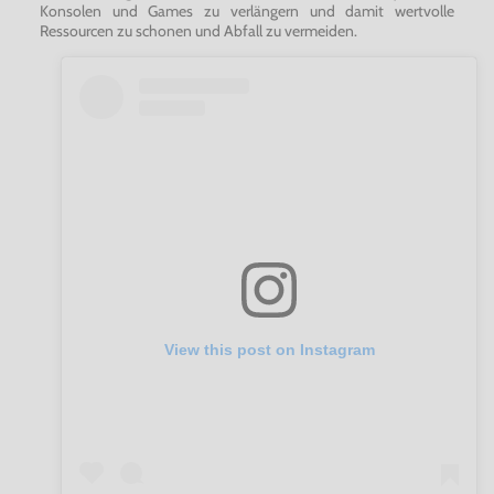
Konsolen und Games zu verlängern und damit wertvolle
Ressourcen zu schonen und Abfall zu vermeiden.
View this post on Instagram