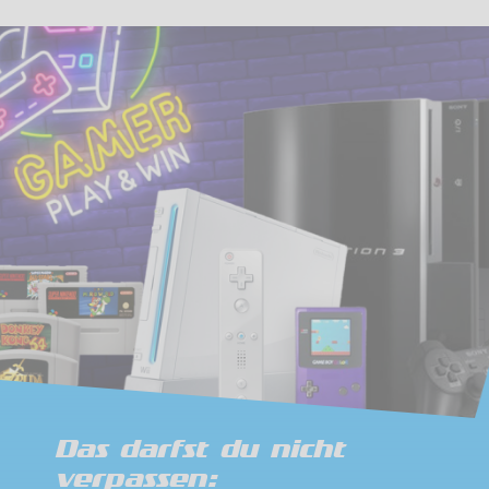
Das darfst du nicht
verpassen: