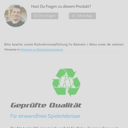
Hast Du Fragen zu diesem Produkt?
Chris fragen
WhatsApp
Bitte beachte unsere Rücknahmeverpflichtung für Batterien / Akkus sowie die weiteren
Hinweise in
Hinweise zur Batterieentsorgung
Geprüfte Qualität
Für einwandfreie Spielerlebnisse