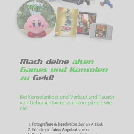
Mach deine
alten
Games und Konsolen
zu
Geld!
Bei Konsolenkost sind Verkauf und Tausch
von Gebrauchtware so unkompliziert wie
nie:
Fotografiere & beschreibe
deinen Artikel.
Erhalte ein
faires Angebot
von uns.