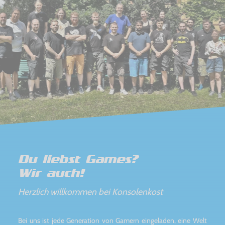
Du liebst Games?
Wir auch!
Herzlich willkommen bei Konsolenkost
Bei uns ist jede Generation von Gamern eingeladen, eine Welt