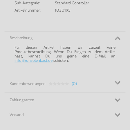
Sub-Kategorie:
Standard Controller
Artikelnummer:
1030195
Beschreibung
Für diesen Artikel haben wir zurzeit keine
Produktbeschreibung. Wenn Du Fragen zu dem Artikel
hast, kannst Du uns gerne eine E-Mail an
info@konsolenkost.de
schicken.
Kundenbewertungen
(0)
Zahlungsarten
Versand