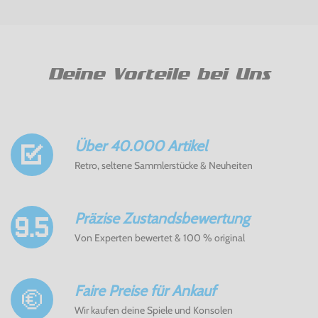
Deine Vorteile bei Uns
Über 40.000 Artikel
Retro, seltene Sammlerstücke & Neuheiten
Präzise Zustandsbewertung
Von Experten bewertet & 100 % original
Faire Preise für Ankauf
Wir kaufen deine Spiele und Konsolen