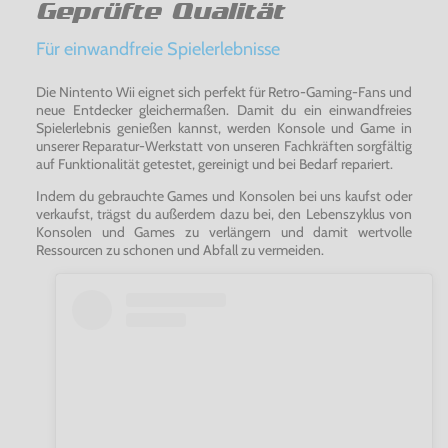
Geprüfte Qualität
Für einwandfreie Spielerlebnisse
Die Nintento Wii eignet sich perfekt für Retro-Gaming-Fans und
neue Entdecker gleichermaßen. Damit du ein einwandfreies
Spielerlebnis genießen kannst, werden Konsole und Game in
unserer Reparatur-Werkstatt von unseren Fachkräften sorgfältig
auf Funktionalität getestet, gereinigt und bei Bedarf repariert.
Indem du gebrauchte Games und Konsolen bei uns kaufst oder
verkaufst, trägst du außerdem dazu bei, den Lebenszyklus von
Konsolen und Games zu verlängern und damit wertvolle
Ressourcen zu schonen und Abfall zu vermeiden.