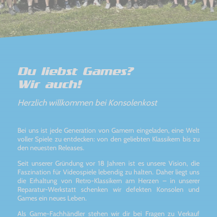
Du liebst Games?
Wir auch!
Herzlich willkommen bei Konsolenkost
Bei uns ist jede Generation von Gamern eingeladen, eine Welt
voller Spiele zu entdecken: von den geliebten Klassikern bis zu
den neuesten Releases.
Seit unserer Gründung vor 18 Jahren ist es unsere Vision, die
Faszination für Videospiele lebendig zu halten. Daher liegt uns
die Erhaltung von Retro-Klassikern am Herzen – in unserer
Reparatur-Werkstatt schenken wir defekten Konsolen und
Games ein neues Leben.
Als Game-Fachhändler stehen wir dir bei Fragen zu Verkauf