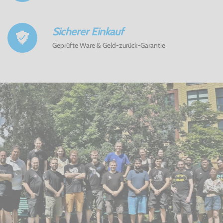
Sicherer Einkauf
Geprüfte Ware & Geld-zurück-Garantie