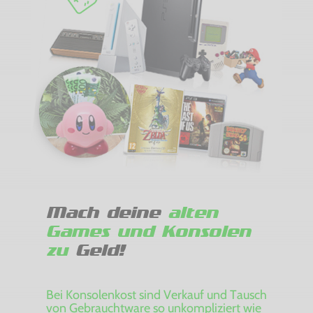
Mach deine
alten
Games und Konsolen
zu
Geld!
Bei Konsolenkost sind Verkauf und Tausch
von Gebrauchtware so unkompliziert wie