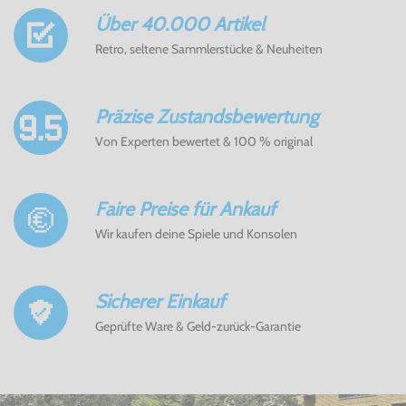
Über 40.000 Artikel
Retro, seltene Sammlerstücke & Neuheiten
Präzise Zustandsbewertung
Von Experten bewertet & 100 % original
Faire Preise für Ankauf
Wir kaufen deine Spiele und Konsolen
Sicherer Einkauf
Geprüfte Ware & Geld-zurück-Garantie