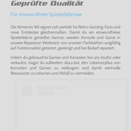
Geprüfte Qualität
Für einwandfreie Spielerlebnisse
Die Nintento Wii eignet sich perfekt für Retro-Gaming-Fans und
neue Entdecker gleichermaßen. Damit du ein einwandfreies
Spielerlebnis genießen kannst, werden Konsole und Game in
unserer Reparatur-Werkstatt von unseren Fachkräften sorgfältig
auf Funktionalität getestet, gereinigt und bei Bedarf repariert.
Indem du gebrauchte Games und Konsolen bei uns kaufst oder
verkaufst, trägst du außerdem dazu bei, den Lebenszyklus von
Konsolen und Games zu verlängern und damit wertvolle
Ressourcen zu schonen und Abfall zu vermeiden.