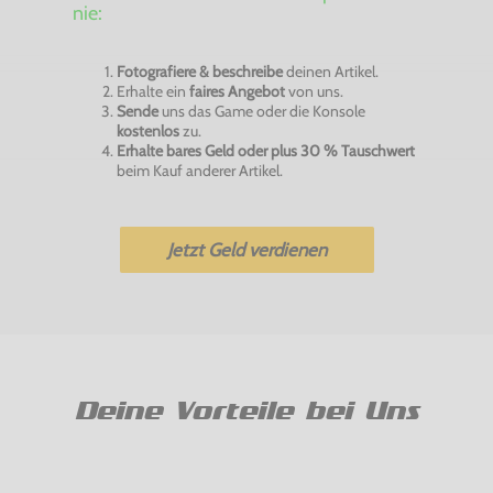
nie:
Fotografiere & beschreibe
deinen Artikel.
Erhalte ein
faires Angebot
von uns.
Sende
uns das Game oder die Konsole
kostenlos
zu.
Erhalte bares Geld oder plus 30 % Tauschwert
beim Kauf anderer Artikel.
Jetzt Geld verdienen
Deine Vorteile bei Uns