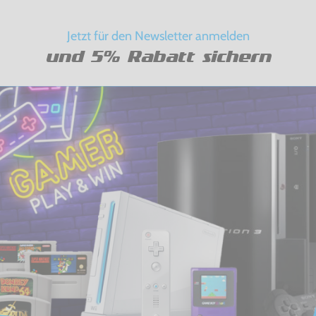
Jetzt für den Newsletter anmelden
und 5% Rabatt sichern