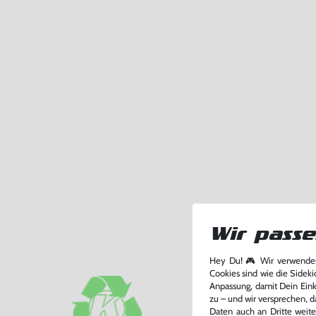
Wir passe
Hey Du! 🎮 Wir verwenden
Cookies sind wie die Sideki
Anpassung, damit Dein Einka
zu – und wir versprechen, d
Daten auch an Dritte weite