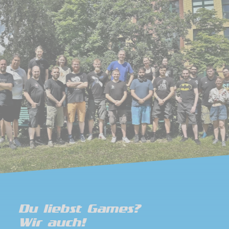
Du liebst Games?
Wir auch!