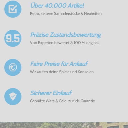
Über 40.000 Artikel
Retro, seltene Sammlerstücke & Neuheiten
Präzise Zustandsbewertung
Von Experten bewertet & 100 % original
Faire Preise für Ankauf
Wir kaufen deine Spiele und Konsolen
Sicherer Einkauf
Geprüfte Ware & Geld-zurück-Garantie