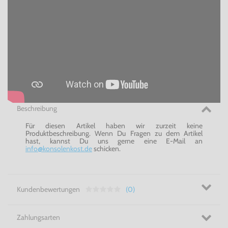
Beschreibung
Für diesen Artikel haben wir zurzeit keine
Produktbeschreibung. Wenn Du Fragen zu dem Artikel
hast, kannst Du uns gerne eine E-Mail an
info@konsolenkost.de
schicken.
Kundenbewertungen
(0)
Zahlungsarten