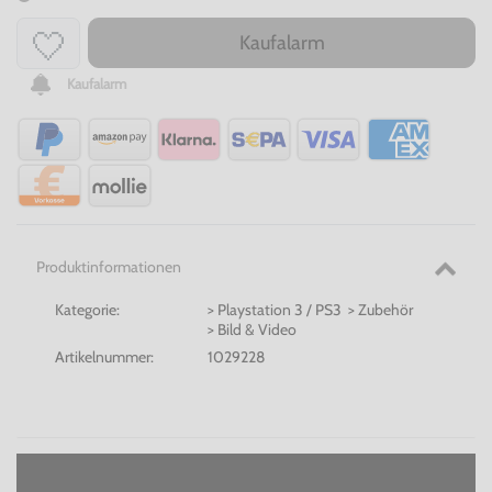
Kaufalarm
Kaufalarm
Produktinformationen
Kategorie:
> Playstation 3 / PS3 > Zubehör
> Bild & Video
Artikelnummer:
1029228