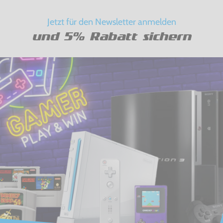
Jetzt für den Newsletter anmelden
und 5% Rabatt sichern