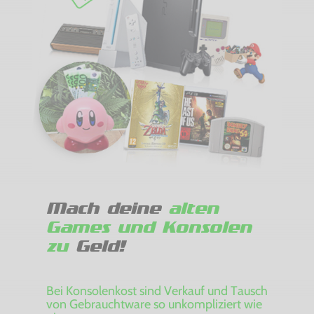
Mach deine
alten
Games und Konsolen
zu
Geld!
Bei Konsolenkost sind Verkauf und Tausch
von Gebrauchtware so unkompliziert wie