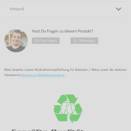
Versand
Hast Du Fragen zu diesem Produkt?
Chris fragen
WhatsApp
Bitte beachte unsere Rücknahmeverpflichtung für Batterien / Akkus sowie die weiteren
Hinweise in
Hinweise zur Batterieentsorgung