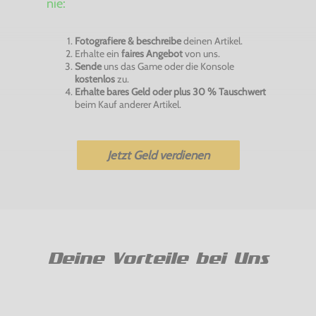
nie:
Fotografiere & beschreibe
deinen Artikel.
Erhalte ein
faires Angebot
von uns.
Sende
uns das Game oder die Konsole
kostenlos
zu.
Erhalte bares Geld oder plus 30 % Tauschwert
beim Kauf anderer Artikel.
Jetzt Geld verdienen
Deine Vorteile bei Uns