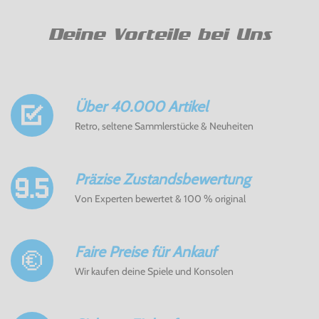
Deine Vorteile bei Uns
Über 40.000 Artikel
Retro, seltene Sammlerstücke & Neuheiten
Präzise Zustandsbewertung
Von Experten bewertet & 100 % original
Faire Preise für Ankauf
Wir kaufen deine Spiele und Konsolen