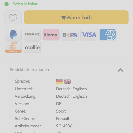
Sofort lieferbar
Warenkorb
Produktinformationen
Sprache:
Untertitel:
Deutsch, Englisch
Verpackung:
Deutsch, Englisch
Version:
DE
Genre:
Sport
Sub-Genre:
Fußball
Artikelnummer:
9061936