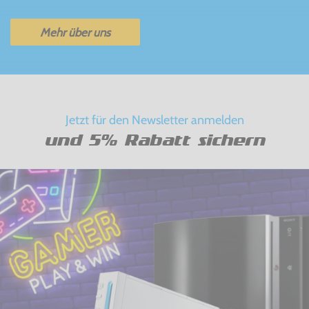
Mehr über uns
Jetzt für den Newsletter anmelden
und 5% Rabatt sichern