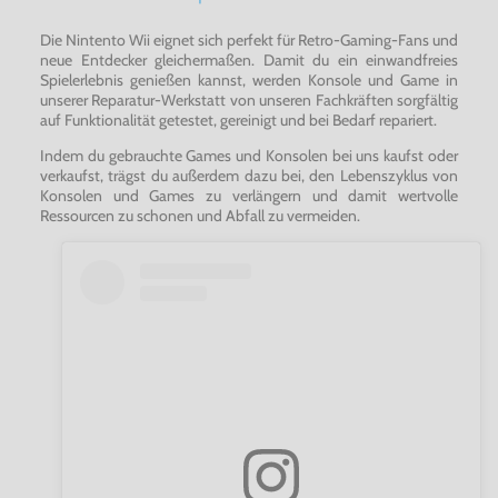
Die Nintento Wii eignet sich perfekt für Retro-Gaming-Fans und
neue Entdecker gleichermaßen. Damit du ein einwandfreies
Spielerlebnis genießen kannst, werden Konsole und Game in
unserer Reparatur-Werkstatt von unseren Fachkräften sorgfältig
auf Funktionalität getestet, gereinigt und bei Bedarf repariert.
Indem du gebrauchte Games und Konsolen bei uns kaufst oder
verkaufst, trägst du außerdem dazu bei, den Lebenszyklus von
Konsolen und Games zu verlängern und damit wertvolle
Ressourcen zu schonen und Abfall zu vermeiden.