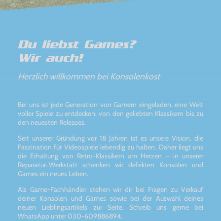
Du liebst Games?
Wir auch!
Herzlich willkommen bei Konsolenkost
Bei uns ist jede Generation von Gamern eingeladen, eine Welt
voller Spiele zu entdecken: von den geliebten Klassikern bis zu
den neuesten Releases.
Seit unserer Gründung vor 18 Jahren ist es unsere Vision, die
Faszination für Videospiele lebendig zu halten. Daher liegt uns
die Erhaltung von Retro-Klassikern am Herzen – in unserer
Reparatur-Werkstatt schenken wir defekten Konsolen und
Games ein neues Leben.
Als Game-Fachhändler stehen wir dir bei Fragen zu Verkauf
deiner Konsolen und Games sowie bei der Auswahl deines
neuen Lieblingsartikels zur Seite. Schreib uns gerne bei
WhatsApp unter 030-609886894.