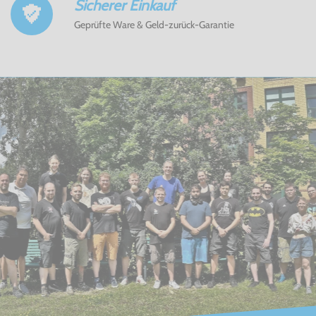
Sicherer Einkauf
Geprüfte Ware & Geld-zurück-Garantie