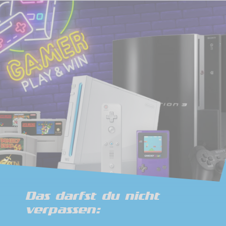
Das darfst du nicht
verpassen: