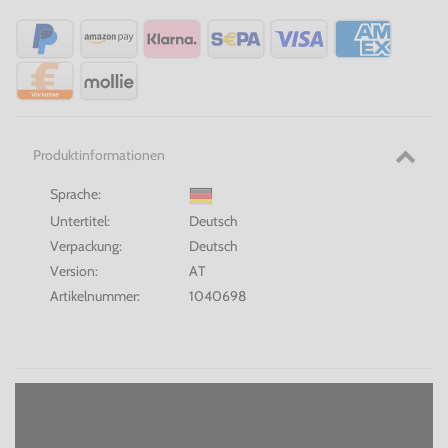
Produktinformationen
Sprache:
Untertitel:
Deutsch
Verpackung:
Deutsch
Version:
AT
Artikelnummer:
1040698