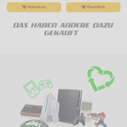
Warenkorb
Warenkorb
DAS HABEN ANDERE DAZU
GEKAUFT