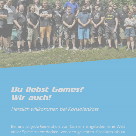
Du liebst Games?
Wir auch!
Herzlich willkommen bei Konsolenkost
Bei uns ist jede Generation von Gamern eingeladen, eine Welt
voller Spiele zu entdecken: von den geliebten Klassikern bis zu