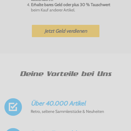
Erhalte bares Geld oder plus 30 % Tauschwert
beim Kauf anderer Artikel.
Jetzt Geld verdienen
Deine Vorteile bei Uns
Über 40.000 Artikel
Retro, seltene Sammlerstücke & Neuheiten