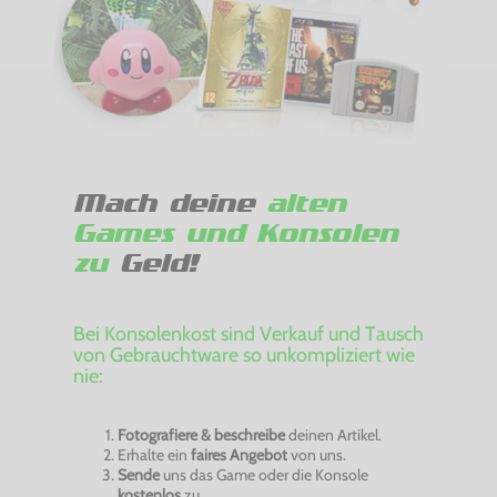
Mach deine
alten
Games und Konsolen
zu
Geld!
Bei Konsolenkost sind Verkauf und Tausch
von Gebrauchtware so unkompliziert wie
nie:
Fotografiere & beschreibe
deinen Artikel.
Erhalte ein
faires Angebot
von uns.
Sende
uns das Game oder die Konsole
kostenlos
zu.