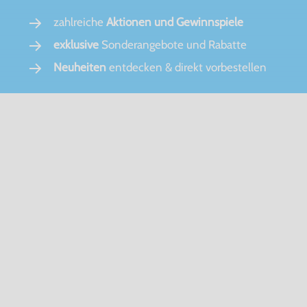
zahlreiche
Aktionen und Gewinnspiele
exklusive
Sonderangebote und Rabatte
Neuheiten
entdecken & direkt vorbestellen