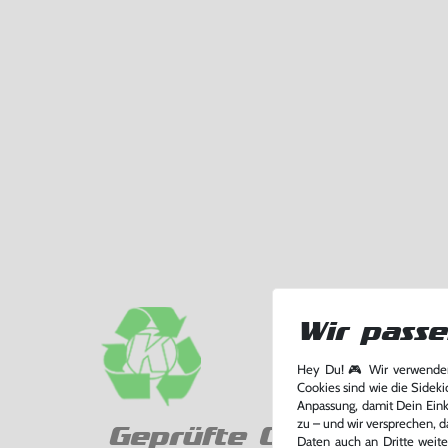
Wir passe
Hey Du! 🎮 Wir verwenden
Cookies sind wie die Sideki
Anpassung, damit Dein Einka
zu – und wir versprechen, d
Geprüfte Qualität
Daten auch an Dritte weite