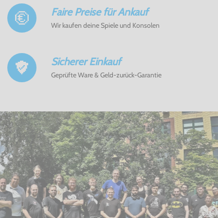
Faire Preise für Ankauf
Wir kaufen deine Spiele und Konsolen
Sicherer Einkauf
Geprüfte Ware & Geld-zurück-Garantie