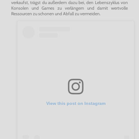
verkaufst, trägst du außerdem dazu bei, den Lebenszyklus von
Konsolen und Games zu verlängern und damit wertvolle
Ressourcen zu schonen und Abfall zu vermeiden.
View this post on Instagram