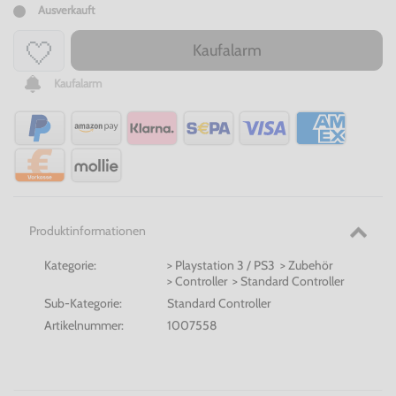
Ausverkauft
Kaufalarm
Kaufalarm
Produktinformationen
Kategorie:
> Playstation 3 / PS3 > Zubehör
> Controller > Standard Controller
Sub-Kategorie:
Standard Controller
Artikelnummer:
1007558