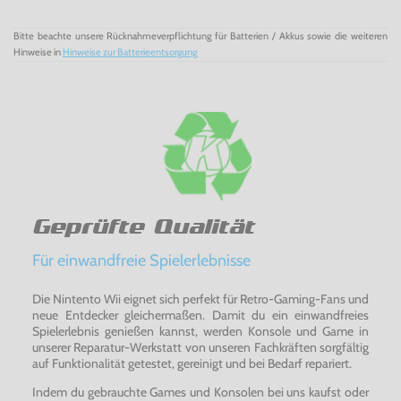
Bitte beachte unsere Rücknahmeverpflichtung für Batterien / Akkus sowie die weiteren
Hinweise in
Hinweise zur Batterieentsorgung
Geprüfte Qualität
Für einwandfreie Spielerlebnisse
Die Nintento Wii eignet sich perfekt für Retro-Gaming-Fans und
neue Entdecker gleichermaßen. Damit du ein einwandfreies
Spielerlebnis genießen kannst, werden Konsole und Game in
unserer Reparatur-Werkstatt von unseren Fachkräften sorgfältig
auf Funktionalität getestet, gereinigt und bei Bedarf repariert.
Indem du gebrauchte Games und Konsolen bei uns kaufst oder