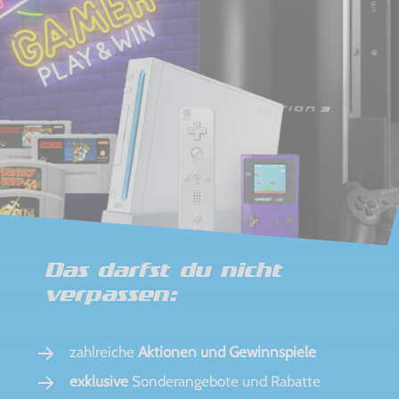
Das darfst du nicht
verpassen:
zahlreiche
Aktionen und Gewinnspiele
exklusive
Sonderangebote und Rabatte