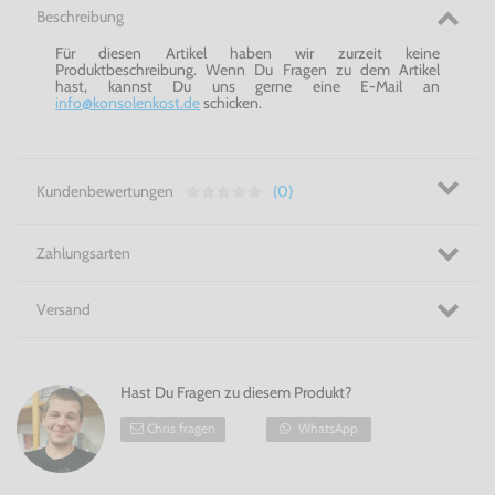
Beschreibung
Für diesen Artikel haben wir zurzeit keine
Produktbeschreibung. Wenn Du Fragen zu dem Artikel
hast, kannst Du uns gerne eine E-Mail an
info@konsolenkost.de
schicken.
Kundenbewertungen
(0)
Zahlungsarten
Versand
Hast Du Fragen zu diesem Produkt?
Chris fragen
WhatsApp