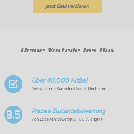
Jetzt Geld verdienen
Deine Vorteile bei Uns
Über 40.000 Artikel
Retro, seltene Sammlerstücke & Neuheiten
Präzise Zustandsbewertung
Von Experten bewertet & 100 % original