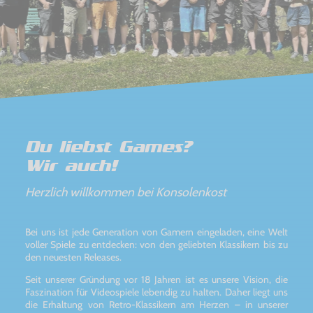
Du liebst Games?
Wir auch!
Herzlich willkommen bei Konsolenkost
Bei uns ist jede Generation von Gamern eingeladen, eine Welt
voller Spiele zu entdecken: von den geliebten Klassikern bis zu
den neuesten Releases.
Seit unserer Gründung vor 18 Jahren ist es unsere Vision, die
Faszination für Videospiele lebendig zu halten. Daher liegt uns
die Erhaltung von Retro-Klassikern am Herzen – in unserer