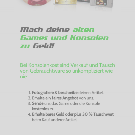
Mach deine
alten
Games und Konsolen
zu
Geld!
Bei Konsolenkost sind Verkauf und Tausch
von Gebrauchtware so unkompliziert wie
nie:
Fotografiere & beschreibe
deinen Artikel.
Erhalte ein
faires Angebot
von uns.
Sende
uns das Game oder die Konsole
kostenlos
zu.
Erhalte bares Geld oder plus 30 % Tauschwert
beim Kauf anderer Artikel.