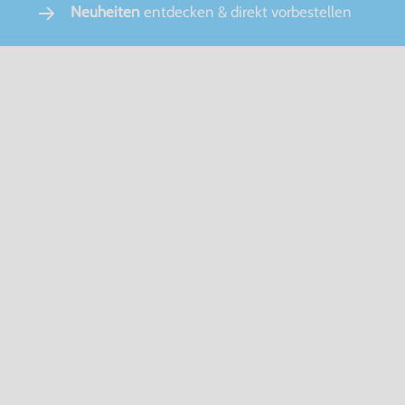
Neuheiten
entdecken & direkt vorbestellen