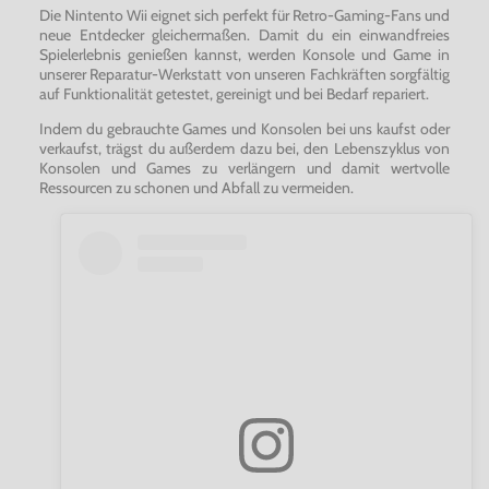
Die Nintento Wii eignet sich perfekt für Retro-Gaming-Fans und
neue Entdecker gleichermaßen. Damit du ein einwandfreies
Spielerlebnis genießen kannst, werden Konsole und Game in
unserer Reparatur-Werkstatt von unseren Fachkräften sorgfältig
auf Funktionalität getestet, gereinigt und bei Bedarf repariert.
Indem du gebrauchte Games und Konsolen bei uns kaufst oder
verkaufst, trägst du außerdem dazu bei, den Lebenszyklus von
Konsolen und Games zu verlängern und damit wertvolle
Ressourcen zu schonen und Abfall zu vermeiden.