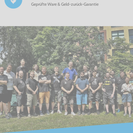
Geprüfte Ware & Geld-zurück-Garantie