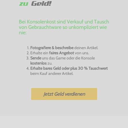
zu
Geld!
Bei Konsolenkost sind Verkauf und Tausch
von Gebrauchtware so unkompliziert wie
nie:
Fotografiere & beschreibe
deinen Artikel.
Erhalte ein
faires Angebot
von uns.
Sende
uns das Game oder die Konsole
kostenlos
zu.
Erhalte bares Geld oder plus 30 % Tauschwert
beim Kauf anderer Artikel.
Jetzt Geld verdienen