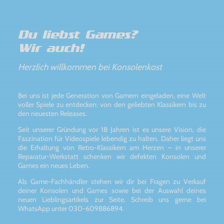
Du liebst Games?
Wir auch!
Herzlich willkommen bei Konsolenkost
Bei uns ist jede Generation von Gamern eingeladen, eine Welt
voller Spiele zu entdecken: von den geliebten Klassikern bis zu
den neuesten Releases.
Seit unserer Gründung vor 18 Jahren ist es unsere Vision, die
Faszination für Videospiele lebendig zu halten. Daher liegt uns
die Erhaltung von Retro-Klassikern am Herzen – in unserer
Reparatur-Werkstatt schenken wir defekten Konsolen und
Games ein neues Leben.
Als Game-Fachhändler stehen wir dir bei Fragen zu Verkauf
deiner Konsolen und Games sowie bei der Auswahl deines
neuen Lieblingsartikels zur Seite. Schreib uns gerne bei
WhatsApp unter 030-609886894.