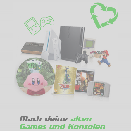
Mach deine
alten
Games und Konsolen