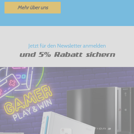
Mehr über uns
Jetzt für den Newsletter anmelden
und 5% Rabatt sichern