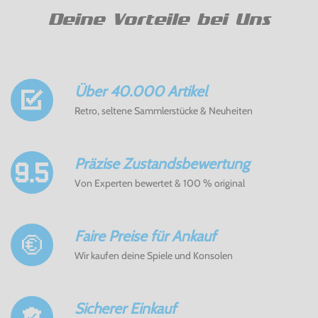
Deine Vorteile bei Uns
Über 40.000 Artikel
Retro, seltene Sammlerstücke & Neuheiten
Präzise Zustandsbewertung
Von Experten bewertet & 100 % original
Faire Preise für Ankauf
Wir kaufen deine Spiele und Konsolen
Sicherer Einkauf