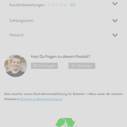
Kundenbewertungen
(0)
Zahlungsarten
Versand
Hast Du Fragen zu diesem Produkt?
Chris fragen
WhatsApp
Bitte beachte unsere Rücknahmeverpflichtung für Batterien / Akkus sowie die weiteren
Hinweise in
Hinweise zur Batterieentsorgung