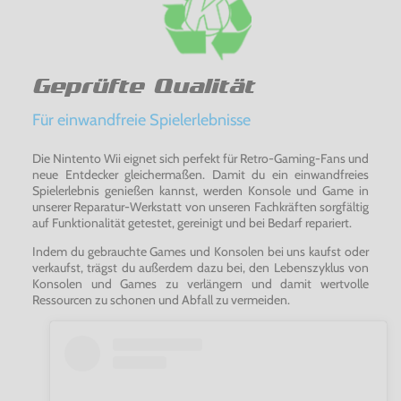
Geprüfte Qualität
Für einwandfreie Spielerlebnisse
Die Nintento Wii eignet sich perfekt für Retro-Gaming-Fans und
neue Entdecker gleichermaßen. Damit du ein einwandfreies
Spielerlebnis genießen kannst, werden Konsole und Game in
unserer Reparatur-Werkstatt von unseren Fachkräften sorgfältig
auf Funktionalität getestet, gereinigt und bei Bedarf repariert.
Indem du gebrauchte Games und Konsolen bei uns kaufst oder
verkaufst, trägst du außerdem dazu bei, den Lebenszyklus von
Konsolen und Games zu verlängern und damit wertvolle
Ressourcen zu schonen und Abfall zu vermeiden.