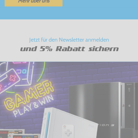
Mehr über uns
Jetzt für den Newsletter anmelden
und 5% Rabatt sichern