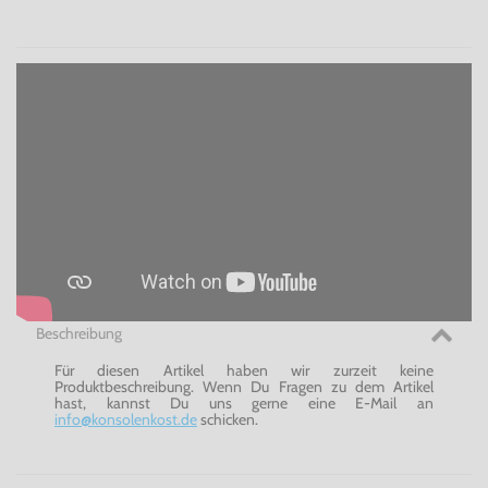
Beschreibung
Für diesen Artikel haben wir zurzeit keine
Produktbeschreibung. Wenn Du Fragen zu dem Artikel
hast, kannst Du uns gerne eine E-Mail an
info@konsolenkost.de
schicken.