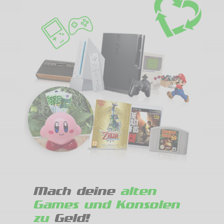
Mach deine
alten
Games und Konsolen
zu
Geld!