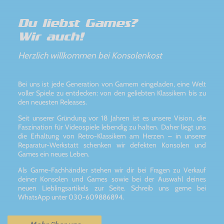
Du liebst Games?
Wir auch!
Herzlich willkommen bei Konsolenkost
Bei uns ist jede Generation von Gamern eingeladen, eine Welt
voller Spiele zu entdecken: von den geliebten Klassikern bis zu
den neuesten Releases.
Seit unserer Gründung vor 18 Jahren ist es unsere Vision, die
Faszination für Videospiele lebendig zu halten. Daher liegt uns
die Erhaltung von Retro-Klassikern am Herzen – in unserer
Reparatur-Werkstatt schenken wir defekten Konsolen und
Games ein neues Leben.
Als Game-Fachhändler stehen wir dir bei Fragen zu Verkauf
deiner Konsolen und Games sowie bei der Auswahl deines
neuen Lieblingsartikels zur Seite. Schreib uns gerne bei
WhatsApp unter 030-609886894.