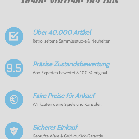
Deine Vorteile bei Uns
Über 40.000 Artikel
Retro, seltene Sammlerstücke & Neuheiten
Präzise Zustandsbewertung
Von Experten bewertet & 100 % original
Faire Preise für Ankauf
Wir kaufen deine Spiele und Konsolen
Sicherer Einkauf
Geprüfte Ware & Geld-zurück-Garantie