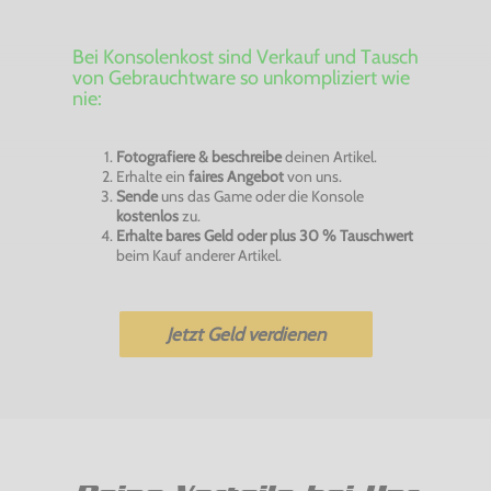
Bei Konsolenkost sind Verkauf und Tausch
von Gebrauchtware so unkompliziert wie
nie:
Fotografiere & beschreibe
deinen Artikel.
Erhalte ein
faires Angebot
von uns.
Sende
uns das Game oder die Konsole
kostenlos
zu.
Erhalte bares Geld oder plus 30 % Tauschwert
beim Kauf anderer Artikel.
Jetzt Geld verdienen