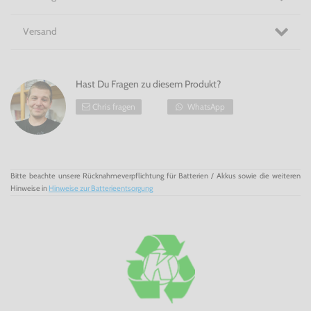
Versand
Hast Du Fragen zu diesem Produkt?
Chris fragen
WhatsApp
Bitte beachte unsere Rücknahmeverpflichtung für Batterien / Akkus sowie die weiteren
Hinweise in
Hinweise zur Batterieentsorgung