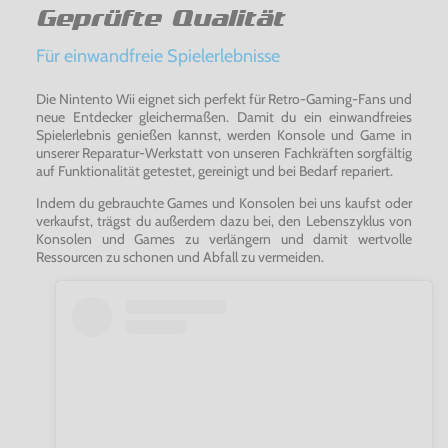
Geprüfte Qualität
Für einwandfreie Spielerlebnisse
Die Nintento Wii eignet sich perfekt für Retro-Gaming-Fans und
neue Entdecker gleichermaßen. Damit du ein einwandfreies
Spielerlebnis genießen kannst, werden Konsole und Game in
unserer Reparatur-Werkstatt von unseren Fachkräften sorgfältig
auf Funktionalität getestet, gereinigt und bei Bedarf repariert.
Indem du gebrauchte Games und Konsolen bei uns kaufst oder
verkaufst, trägst du außerdem dazu bei, den Lebenszyklus von
Konsolen und Games zu verlängern und damit wertvolle
Ressourcen zu schonen und Abfall zu vermeiden.