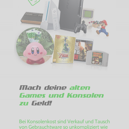
Mach deine
alten
Games und Konsolen
zu
Geld!
Bei Konsolenkost sind Verkauf und Tausch
von Gebrauchtware so unkompliziert wie