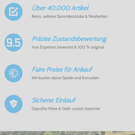
Über 40.000 Artikel
Retro, seltene Sammlerstücke & Neuheiten
Präzise Zustandsbewertung
Von Experten bewertet & 100 % original
Faire Preise für Ankauf
Wir kaufen deine Spiele und Konsolen
Sicherer Einkauf
Geprüfte Ware & Geld-zurück-Garantie