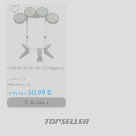
Rock Band: Drums / Schlagzeug
gebraucht
Bald wieder da
50,99 €
jetzt
nur
Kaufalarm
TOPSELLER