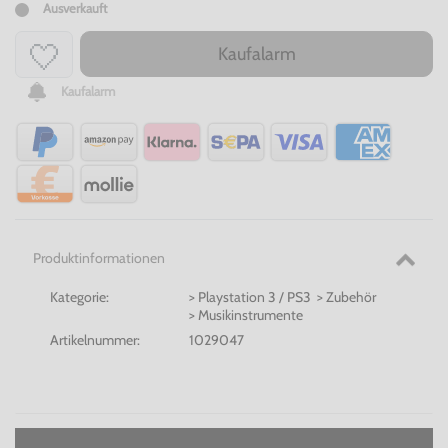
Ausverkauft
Kaufalarm
Kaufalarm
Produktinformationen
Kategorie:
> Playstation 3 / PS3 > Zubehör
> Musikinstrumente
Artikelnummer:
1029047