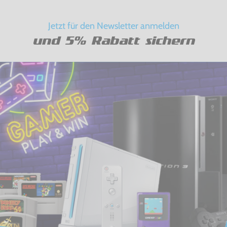
Jetzt für den Newsletter anmelden
und 5% Rabatt sichern