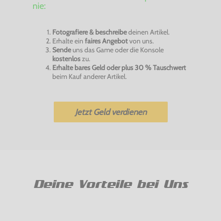
nie:
Fotografiere & beschreibe
deinen Artikel.
Erhalte ein
faires Angebot
von uns.
Sende
uns das Game oder die Konsole
kostenlos
zu.
Erhalte bares Geld oder plus 30 % Tauschwert
beim Kauf anderer Artikel.
Jetzt Geld verdienen
Deine Vorteile bei Uns