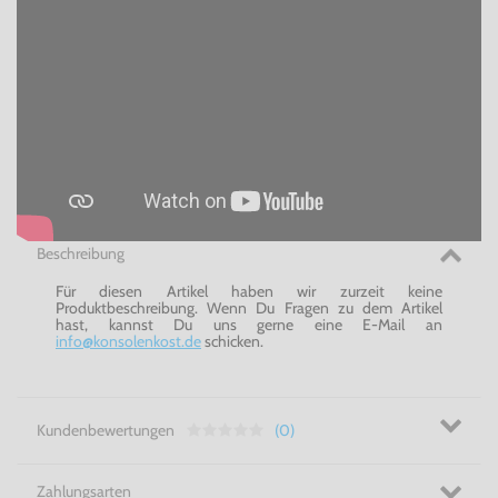
Beschreibung
Für diesen Artikel haben wir zurzeit keine
Produktbeschreibung. Wenn Du Fragen zu dem Artikel
hast, kannst Du uns gerne eine E-Mail an
info@konsolenkost.de
schicken.
Kundenbewertungen
(0)
Zahlungsarten