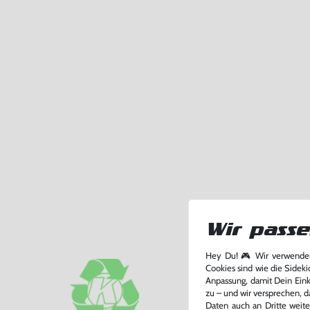
Wir passe
Hey Du! 🎮 Wir verwenden
Cookies sind wie die Sideki
Anpassung, damit Dein Einka
zu – und wir versprechen, d
Daten auch an Dritte weite