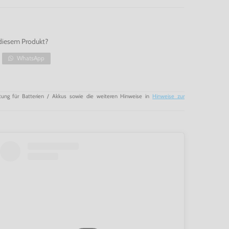
diesem Produkt?
WhatsApp
tung für Batterien / Akkus sowie die weiteren Hinweise in
Hinweise zur