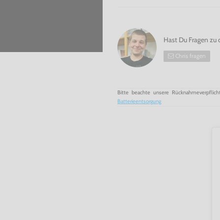
Hast Du Fragen zu 
Chris fragen
Bitte beachte unsere Rücknahmeverpflich
Batterieentsorgung