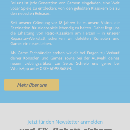
Bei uns ist jede Generation von Gamern eingeladen, eine Welt
voller Spiele zu entdecken: von den geliebten Klassikern bis zu
den neuesten Releases.
Seit unserer Gründung vor 18 Jahren ist es unsere Vision, die
Faszination für Videospiele lebendig zu halten. Daher liegt uns
die Erhaltung von Retro-Klassikern am Herzen – in unserer
Reparatur-Werkstatt schenken wir defekten Konsolen und
Games ein neues Leben.
Als Game-Fachhändler stehen wir dir bei Fragen zu Verkauf
deiner Konsolen und Games sowie bei der Auswahl deines
neuen Lieblingsartikels zur Seite. Schreib uns gerne bei
WhatsApp unter 030-609886894.
Mehr über uns
Jetzt für den Newsletter anmelden