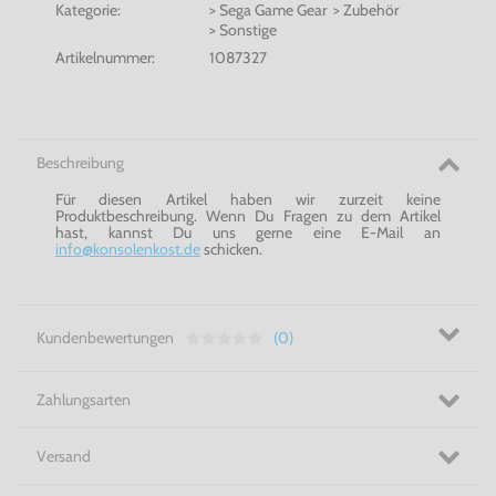
Kategorie:
> Sega Game Gear > Zubehör
> Sonstige
Artikelnummer:
1087327
Beschreibung
Für diesen Artikel haben wir zurzeit keine
Produktbeschreibung. Wenn Du Fragen zu dem Artikel
hast, kannst Du uns gerne eine E-Mail an
info@konsolenkost.de
schicken.
Kundenbewertungen
(0)
Zahlungsarten
Versand