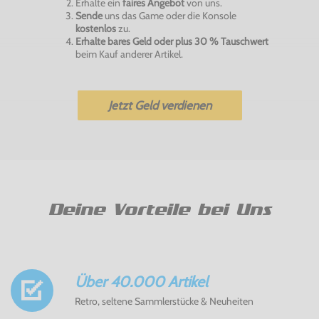
Erhalte ein
faires Angebot
von uns.
Sende
uns das Game oder die Konsole
kostenlos
zu.
Erhalte bares Geld oder plus 30 % Tauschwert
beim Kauf anderer Artikel.
Jetzt Geld verdienen
Deine Vorteile bei Uns
Über 40.000 Artikel
Retro, seltene Sammlerstücke & Neuheiten