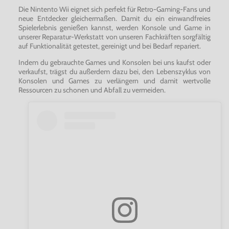
Die Nintento Wii eignet sich perfekt für Retro-Gaming-Fans und
neue Entdecker gleichermaßen. Damit du ein einwandfreies
Spielerlebnis genießen kannst, werden Konsole und Game in
unserer Reparatur-Werkstatt von unseren Fachkräften sorgfältig
auf Funktionalität getestet, gereinigt und bei Bedarf repariert.
Indem du gebrauchte Games und Konsolen bei uns kaufst oder
verkaufst, trägst du außerdem dazu bei, den Lebenszyklus von
Konsolen und Games zu verlängern und damit wertvolle
Ressourcen zu schonen und Abfall zu vermeiden.