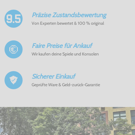
Präzise Zustandsbewertung
Von Experten bewertet & 100 % original
Faire Preise für Ankauf
Wir kaufen deine Spiele und Konsolen
Sicherer Einkauf
Geprüfte Ware & Geld-zurück-Garantie