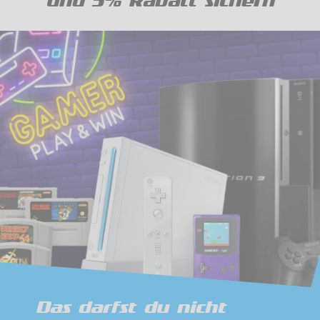
und 5% Rabatt sichern
Das darfst du nicht