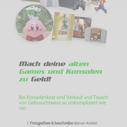
Mach deine
alten
Games und Konsolen
zu
Geld!
Bei Konsolenkost sind Verkauf und Tausch
von Gebrauchtware so unkompliziert wie
nie:
Fotografiere & beschreibe
deinen Artikel.