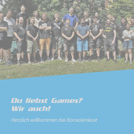
Du liebst Games?
Wir auch!
Herzlich willkommen bei Konsolenkost