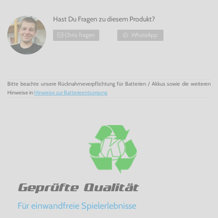
Hast Du Fragen zu diesem Produkt?
Chris fragen
WhatsApp
Bitte beachte unsere Rücknahmeverpflichtung für Batterien / Akkus sowie die weiteren
Hinweise in
Hinweise zur Batterieentsorgung
Geprüfte Qualität
Für einwandfreie Spielerlebnisse