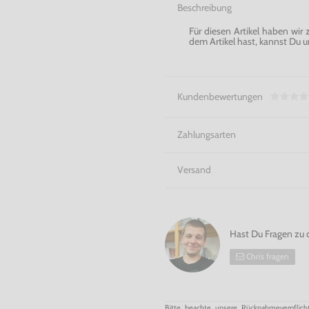
Beschreibung
Für diesen Artikel haben wir
dem Artikel hast, kannst Du u
Kundenbewertungen
Zahlungsarten
Versand
Hast Du Fragen zu 
Chris fragen
Bitte beachte unsere Rücknahmeverpflich