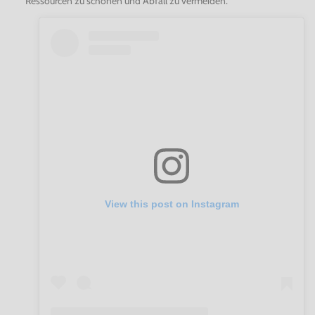
Ressourcen zu schonen und Abfall zu vermeiden.
View this post on Instagram