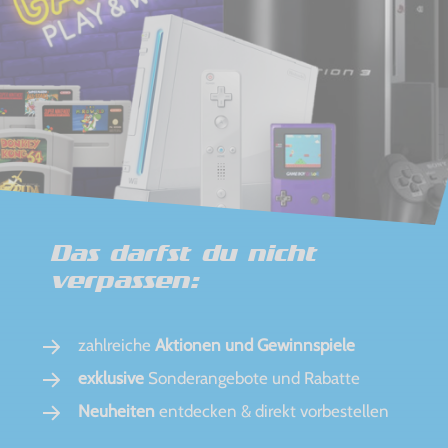
Das darfst du nicht
verpassen:
zahlreiche
Aktionen und Gewinnspiele
exklusive
Sonderangebote und Rabatte
Neuheiten
entdecken & direkt vorbestellen