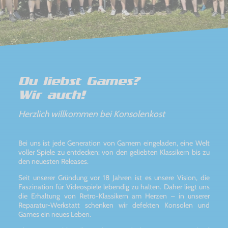
Du liebst Games?
Wir auch!
Herzlich willkommen bei Konsolenkost
Bei uns ist jede Generation von Gamern eingeladen, eine Welt
voller Spiele zu entdecken: von den geliebten Klassikern bis zu
den neuesten Releases.
Seit unserer Gründung vor 18 Jahren ist es unsere Vision, die
Faszination für Videospiele lebendig zu halten. Daher liegt uns
die Erhaltung von Retro-Klassikern am Herzen – in unserer
Reparatur-Werkstatt schenken wir defekten Konsolen und
Games ein neues Leben.