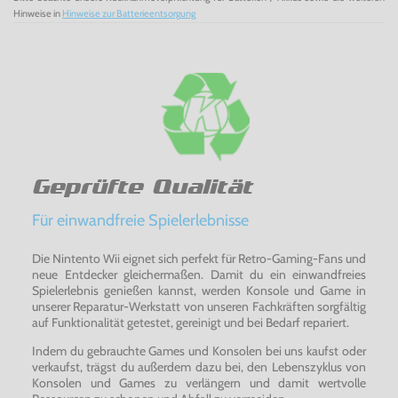
Hinweise in
Hinweise zur Batterieentsorgung
Geprüfte Qualität
Für einwandfreie Spielerlebnisse
Die Nintento Wii eignet sich perfekt für Retro-Gaming-Fans und
neue Entdecker gleichermaßen. Damit du ein einwandfreies
Spielerlebnis genießen kannst, werden Konsole und Game in
unserer Reparatur-Werkstatt von unseren Fachkräften sorgfältig
auf Funktionalität getestet, gereinigt und bei Bedarf repariert.
Indem du gebrauchte Games und Konsolen bei uns kaufst oder
verkaufst, trägst du außerdem dazu bei, den Lebenszyklus von
Konsolen und Games zu verlängern und damit wertvolle