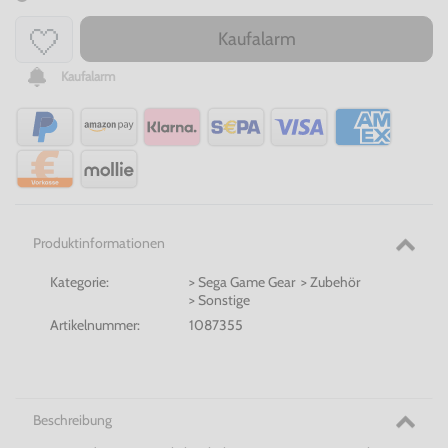
Kaufalarm
Kaufalarm
Produktinformationen
Kategorie:
> Sega Game Gear > Zubehör
> Sonstige
Artikelnummer:
1087355
Beschreibung