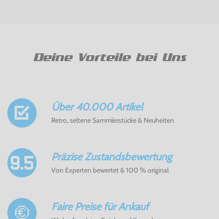
Deine Vorteile bei Uns
Über 40.000 Artikel
Retro, seltene Sammlerstücke & Neuheiten
Präzise Zustandsbewertung
Von Experten bewertet & 100 % original
Faire Preise für Ankauf