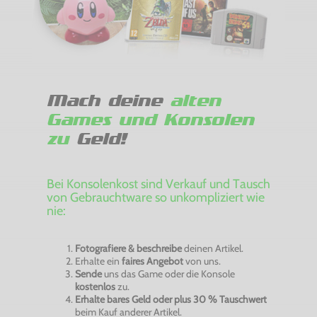
Mach deine
alten
Games und Konsolen
zu
Geld!
Bei Konsolenkost sind Verkauf und Tausch
von Gebrauchtware so unkompliziert wie
nie:
Fotografiere & beschreibe
deinen Artikel.
Erhalte ein
faires Angebot
von uns.
Sende
uns das Game oder die Konsole
kostenlos
zu.
Erhalte bares Geld oder plus 30 % Tauschwert
beim Kauf anderer Artikel.