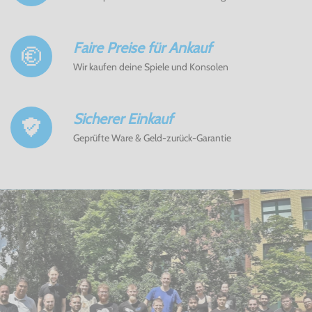
Faire Preise für Ankauf
Wir kaufen deine Spiele und Konsolen
Sicherer Einkauf
Geprüfte Ware & Geld-zurück-Garantie