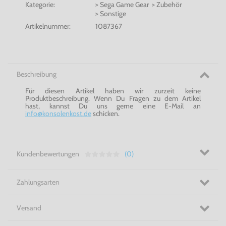
Kategorie:
> Sega Game Gear > Zubehör
> Sonstige
Artikelnummer:
1087367
Beschreibung
Für diesen Artikel haben wir zurzeit keine
Produktbeschreibung. Wenn Du Fragen zu dem Artikel
hast, kannst Du uns gerne eine E-Mail an
info@konsolenkost.de
schicken.
Kundenbewertungen
(0)
Zahlungsarten
Versand