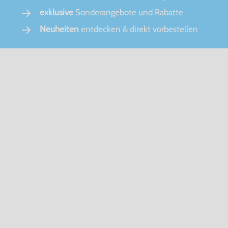
exklusive
Sonderangebote und Rabatte
Neuheiten
entdecken & direkt vorbestellen