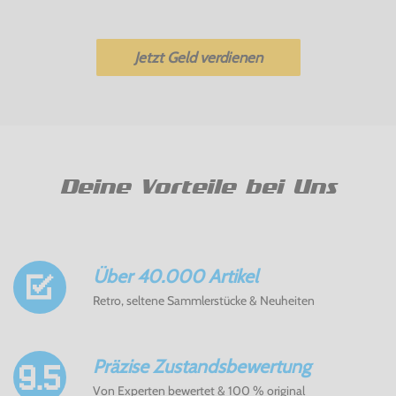
Jetzt Geld verdienen
Deine Vorteile bei Uns
Über 40.000 Artikel
Retro, seltene Sammlerstücke & Neuheiten
Präzise Zustandsbewertung
Von Experten bewertet & 100 % original