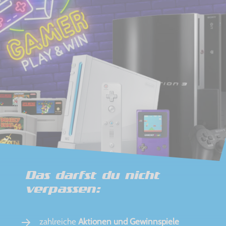
Das darfst du nicht
verpassen:
zahlreiche
Aktionen und Gewinnspiele