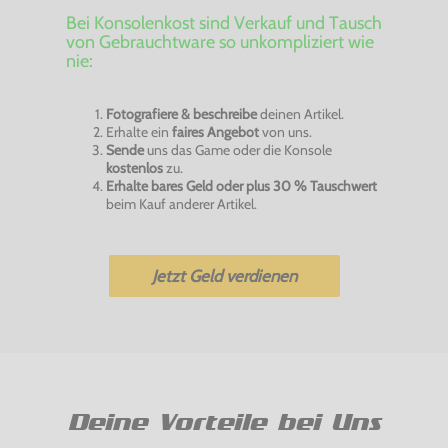
Bei Konsolenkost sind Verkauf und Tausch
von Gebrauchtware so unkompliziert wie
nie:
Fotografiere & beschreibe
deinen Artikel.
Erhalte ein
faires Angebot
von uns.
Sende
uns das Game oder die Konsole
kostenlos
zu.
Erhalte bares Geld oder plus 30 % Tauschwert
beim Kauf anderer Artikel.
Jetzt Geld verdienen
Deine Vorteile bei Uns