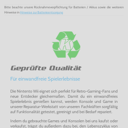
Bitte beachte unsere Rücknahmeverpflichtung für Batterien / Akkus sowie die weiteren
Hinweise in
Hinweise zur Batterieentsorgung
Geprüfte Qualität
Für einwandfreie Spielerlebnisse
Die Nintento Wii eignet sich perfekt für Retro-Gaming-Fans und
neue Entdecker gleichermaßen. Damit du ein einwandfreies
Spielerlebnis genießen kannst, werden Konsole und Game in
unserer Reparatur-Werkstatt von unseren Fachkräften sorgfältig
auf Funktionalität getestet, gereinigt und bei Bedarf repariert.
Indem du gebrauchte Games und Konsolen bei uns kaufst oder
verkaufst, trägst du außerdem dazu bei, den Lebenszyklus von