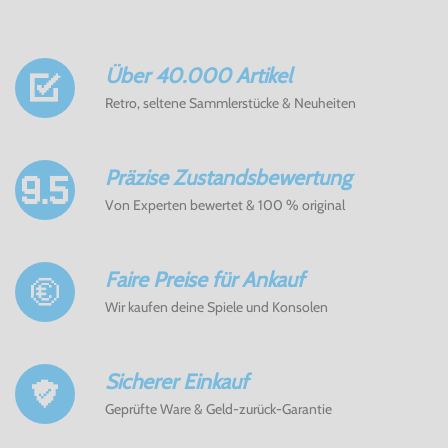
Über 40.000 Artikel
Retro, seltene Sammlerstücke & Neuheiten
Präzise Zustandsbewertung
Von Experten bewertet & 100 % original
Faire Preise für Ankauf
Wir kaufen deine Spiele und Konsolen
Sicherer Einkauf
Geprüfte Ware & Geld-zurück-Garantie