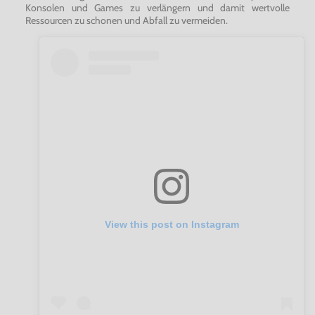
Konsolen und Games zu verlängern und damit wertvolle
Ressourcen zu schonen und Abfall zu vermeiden.
View this post on Instagram