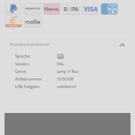
Produktinformationen
Sprache:
Version:
PAL
Genre:
Jump 'n' Run
Artikelnummer:
1015508
USK Freigabe:
unbekannt