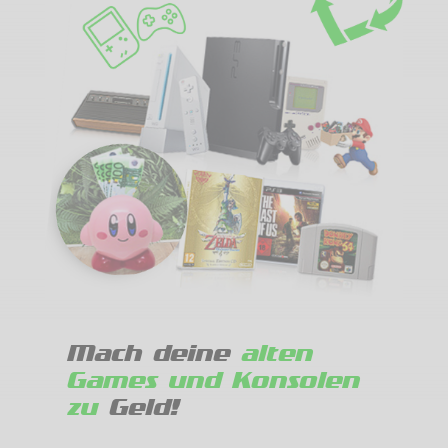
Mach deine
alten
Games und Konsolen
zu
Geld!