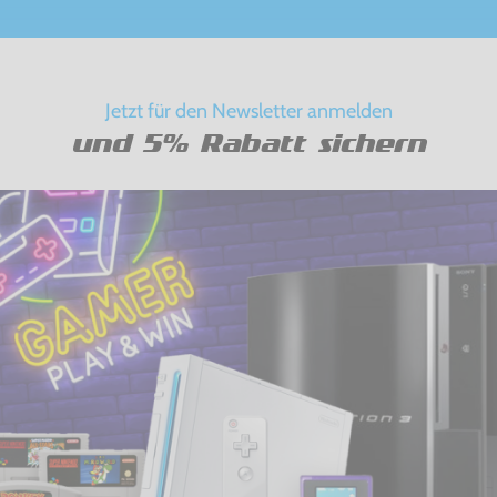
Jetzt für den Newsletter anmelden
und 5% Rabatt sichern