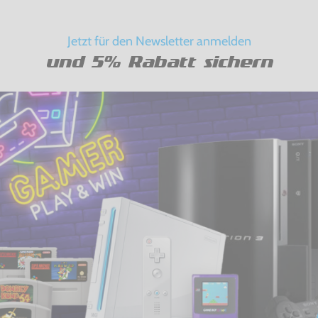
Jetzt für den Newsletter anmelden
und 5% Rabatt sichern