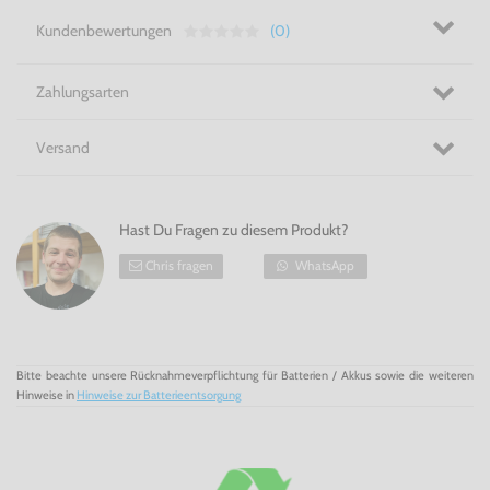
für Mega Drive
Kundenbewertungen
(0)
Zahlungsarten
Versand
Hast Du Fragen zu diesem Produkt?
Chris fragen
WhatsApp
Bitte beachte unsere Rücknahmeverpflichtung für Batterien / Akkus sowie die weiteren
Hinweise in
Hinweise zur Batterieentsorgung