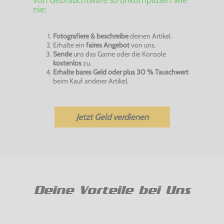
nie:
Fotografiere & beschreibe
deinen Artikel.
Erhalte ein
faires Angebot
von uns.
Sende
uns das Game oder die Konsole
kostenlos
zu.
Erhalte bares Geld oder plus 30 % Tauschwert
beim Kauf anderer Artikel.
Jetzt Geld verdienen
Deine Vorteile bei Uns