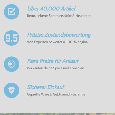
Über 40.000 Artikel
Retro, seltene Sammlerstücke & Neuheiten
Präzise Zustandsbewertung
Von Experten bewertet & 100 % original
Faire Preise für Ankauf
Wir kaufen deine Spiele und Konsolen
Sicherer Einkauf
Geprüfte Ware & Geld-zurück-Garantie