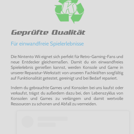
Geprüfte Qualität
Für einwandfreie Spielerlebnisse
Die Nintento Wii eignet sich perfekt für Retro-Gaming-Fans und
neue Entdecker gleichermaßen. Damit du ein einwandfreies
Spielerlebnis genießen kannst, werden Konsole und Game in
unserer Reparatur-Werkstatt von unseren Fachkräften sorgfältig
auf Funktionalität getestet, gereinigt und bei Bedarf repariert.
Indem du gebrauchte Games und Konsolen bei uns kaufst oder
verkaufst, trägst du außerdem dazu bei, den Lebenszyklus von
Konsolen und Games zu verlängern und damit wertvolle
Ressourcen zu schonen und Abfall zu vermeiden.