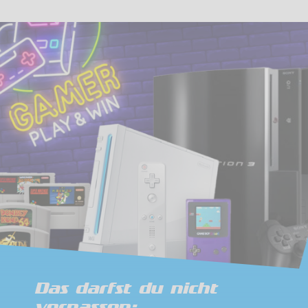
Das darfst du nicht
verpassen: