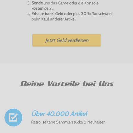
Sende
uns das Game oder die Konsole
kostenlos
zu.
Erhalte bares Geld oder plus 30 % Tauschwert
beim Kauf anderer Artikel.
Jetzt Geld verdienen
Deine Vorteile bei Uns
Über 40.000 Artikel
Retro, seltene Sammlerstücke & Neuheiten