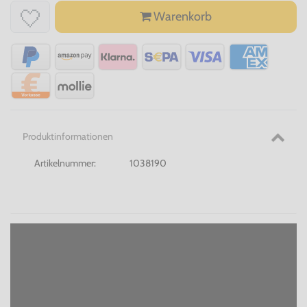
Warenkorb
Produktinformationen
Artikelnummer:
1038190