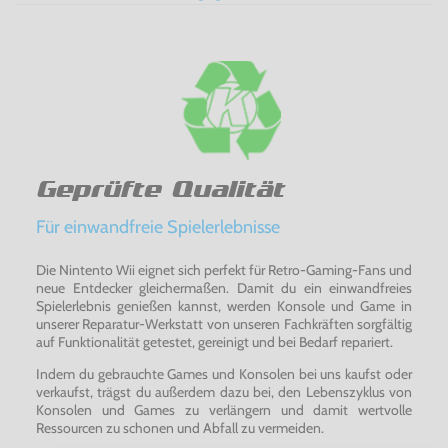
Geprüfte Qualität
Für einwandfreie Spielerlebnisse
Die Nintento Wii eignet sich perfekt für Retro-Gaming-Fans und
neue Entdecker gleichermaßen. Damit du ein einwandfreies
Spielerlebnis genießen kannst, werden Konsole und Game in
unserer Reparatur-Werkstatt von unseren Fachkräften sorgfältig
auf Funktionalität getestet, gereinigt und bei Bedarf repariert.
Indem du gebrauchte Games und Konsolen bei uns kaufst oder
verkaufst, trägst du außerdem dazu bei, den Lebenszyklus von
Konsolen und Games zu verlängern und damit wertvolle
Ressourcen zu schonen und Abfall zu vermeiden.