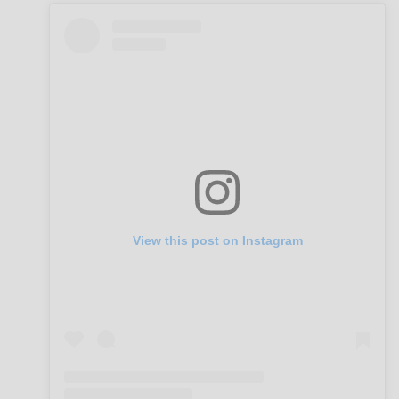
View this post on Instagram