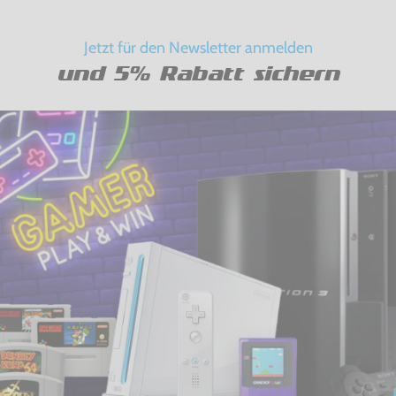
Jetzt für den Newsletter anmelden
und 5% Rabatt sichern