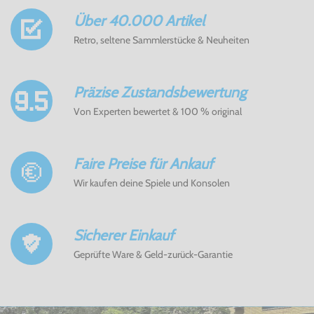
Über 40.000 Artikel
Retro, seltene Sammlerstücke & Neuheiten
Präzise Zustandsbewertung
Von Experten bewertet & 100 % original
Faire Preise für Ankauf
Wir kaufen deine Spiele und Konsolen
Sicherer Einkauf
Geprüfte Ware & Geld-zurück-Garantie