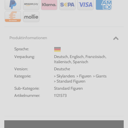
Produktinformationen
Sprache:
Verpackung:
Deutsch, Englisch, Französisch,
Italienisch, Spanisch
Version:
Deutsche
Kategorie:
> Skylanders > Figuren > Giants
> Standard Figuren
Sub-Kategorie:
Standard Figuren
Artikelnummer:
1121573