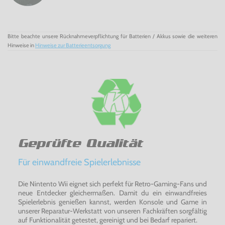
Bitte beachte unsere Rücknahmeverpflichtung für Batterien / Akkus sowie die weiteren
Hinweise in
Hinweise zur Batterieentsorgung
Geprüfte Qualität
Für einwandfreie Spielerlebnisse
Die Nintento Wii eignet sich perfekt für Retro-Gaming-Fans und
neue Entdecker gleichermaßen. Damit du ein einwandfreies
Spielerlebnis genießen kannst, werden Konsole und Game in
unserer Reparatur-Werkstatt von unseren Fachkräften sorgfältig
auf Funktionalität getestet, gereinigt und bei Bedarf repariert.