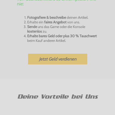
nie:
Fotografiere & beschreibe
deinen Artikel.
Erhalte ein
faires Angebot
von uns.
Sende
uns das Game oder die Konsole
kostenlos
zu.
Erhalte bares Geld oder plus 30 % Tauschwert
beim Kauf anderer Artikel.
Jetzt Geld verdienen
Deine Vorteile bei Uns