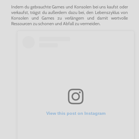
Indem du gebrauchte Games und Konsolen bei uns kaufst oder
verkaufst, trägst du außerdem dazu bei, den Lebenszyklus von
Konsolen und Games zu verlängern und damit wertvolle
Ressourcen zu schonen und Abfall zu vermeiden.
View this post on Instagram