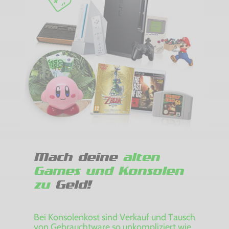
Mach deine
alten
Games und Konsolen
zu
Geld!
Bei Konsolenkost sind Verkauf und Tausch
von Gebrauchtware so unkompliziert wie