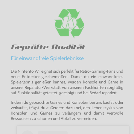
Geprüfte Qualität
Für einwandfreie Spielerlebnisse
Die Nintento Wii eignet sich perfekt für Retro-Gaming-Fans und
neue Entdecker gleichermaßen. Damit du ein einwandfreies
Spielerlebnis genießen kannst, werden Konsole und Game in
unserer Reparatur-Werkstatt von unseren Fachkräften sorgfältig
auf Funktionalität getestet, gereinigt und bei Bedarf repariert.
Indem du gebrauchte Games und Konsolen bei uns kaufst oder
verkaufst, trägst du außerdem dazu bei, den Lebenszyklus von
Konsolen und Games zu verlängern und damit wertvolle
Ressourcen zu schonen und Abfall zu vermeiden.