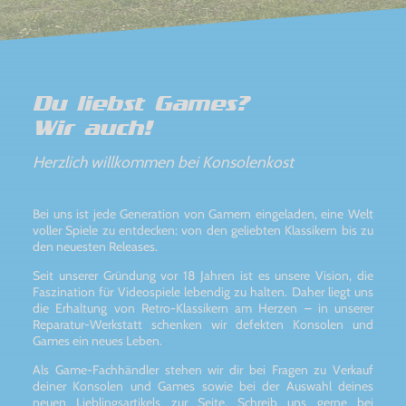
Du liebst Games?
Wir auch!
Herzlich willkommen bei Konsolenkost
Bei uns ist jede Generation von Gamern eingeladen, eine Welt
voller Spiele zu entdecken: von den geliebten Klassikern bis zu
den neuesten Releases.
Seit unserer Gründung vor 18 Jahren ist es unsere Vision, die
Faszination für Videospiele lebendig zu halten. Daher liegt uns
die Erhaltung von Retro-Klassikern am Herzen – in unserer
Reparatur-Werkstatt schenken wir defekten Konsolen und
Games ein neues Leben.
Als Game-Fachhändler stehen wir dir bei Fragen zu Verkauf
deiner Konsolen und Games sowie bei der Auswahl deines
neuen Lieblingsartikels zur Seite. Schreib uns gerne bei