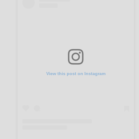
View this post on Instagram