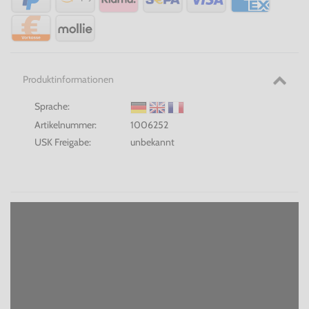
Produktinformationen
Sprache:
Artikelnummer:
1006252
USK Freigabe:
unbekannt