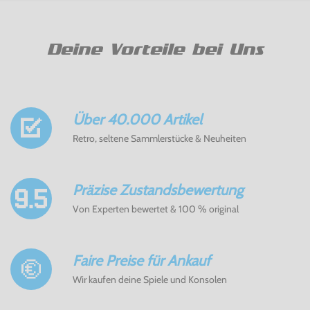
Deine Vorteile bei Uns
Über 40.000 Artikel
Retro, seltene Sammlerstücke & Neuheiten
Präzise Zustandsbewertung
Von Experten bewertet & 100 % original
Faire Preise für Ankauf
Wir kaufen deine Spiele und Konsolen