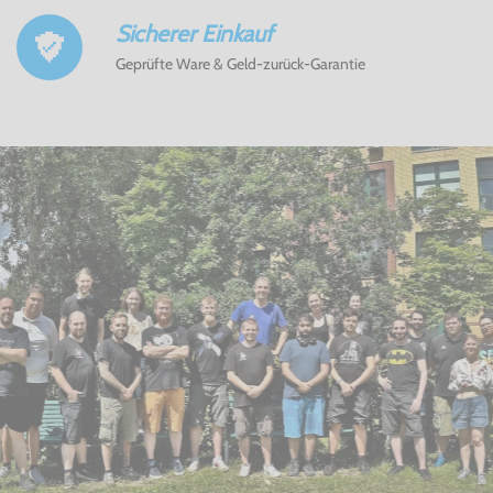
Sicherer Einkauf
Geprüfte Ware & Geld-zurück-Garantie