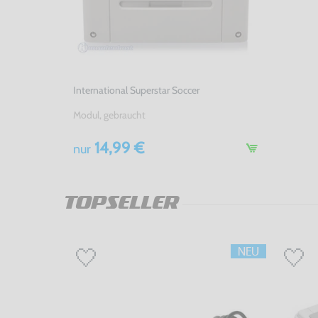
International Superstar Soccer
Modul, gebraucht
14,99 €
nur
TOPSELLER