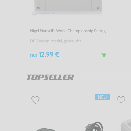
Nigel Mansell's World Championship Racing
DE Version, Modul, gebraucht
12,99 €
nur
TOPSELLER