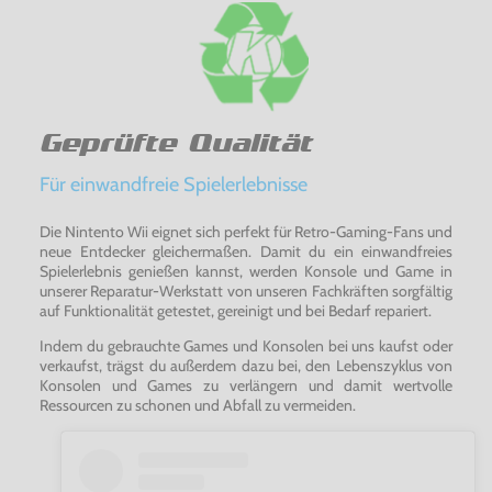
Geprüfte Qualität
Für einwandfreie Spielerlebnisse
Die Nintento Wii eignet sich perfekt für Retro-Gaming-Fans und
neue Entdecker gleichermaßen. Damit du ein einwandfreies
Spielerlebnis genießen kannst, werden Konsole und Game in
unserer Reparatur-Werkstatt von unseren Fachkräften sorgfältig
auf Funktionalität getestet, gereinigt und bei Bedarf repariert.
Indem du gebrauchte Games und Konsolen bei uns kaufst oder
verkaufst, trägst du außerdem dazu bei, den Lebenszyklus von
Konsolen und Games zu verlängern und damit wertvolle
Ressourcen zu schonen und Abfall zu vermeiden.