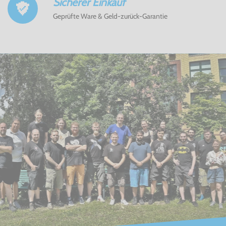
Sicherer Einkauf
Geprüfte Ware & Geld-zurück-Garantie