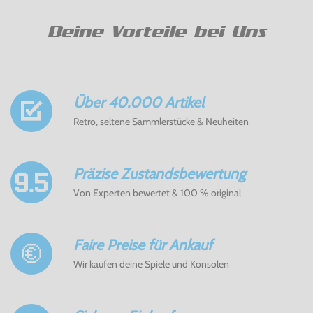
Deine Vorteile bei Uns
Über 40.000 Artikel
Retro, seltene Sammlerstücke & Neuheiten
Präzise Zustandsbewertung
Von Experten bewertet & 100 % original
Faire Preise für Ankauf
Wir kaufen deine Spiele und Konsolen