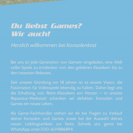
Du liebst Games?
Wir auch!
Herzlich willkommen bei Konsolenkost
Bei uns ist jede Generation von Gamern eingeladen, eine Welt
voller Spiele zu entdecken: von den geliebten Klassikern bis zu
den neuesten Releases.
Seit unserer Gründung vor 18 Jahren ist es unsere Vision, die
Faszination für Videospiele lebendig zu halten. Daher liegt uns
die Erhaltung von Retro-Klassikern am Herzen – in unserer
Reparatur-Werkstatt schenken wir defekten Konsolen und
Games ein neues Leben.
Als Game-Fachhändler stehen wir dir bei Fragen zu Verkauf
deiner Konsolen und Games sowie bei der Auswahl deines
neuen Lieblingsartikels zur Seite. Schreib uns gerne bei
WhatsApp unter 030-609886894.