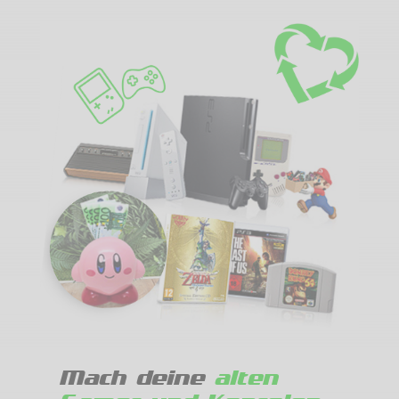
Mach deine
alten