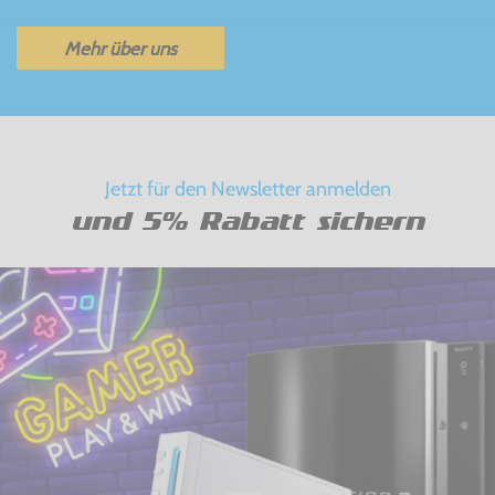
Mehr über uns
Jetzt für den Newsletter anmelden
und 5% Rabatt sichern