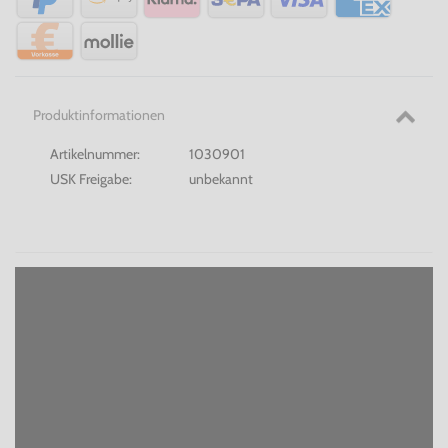
Produktinformationen
Artikelnummer:
1030901
USK Freigabe:
unbekannt