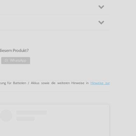
diesem Produkt?
WhatsApp
tung für Batterien / Akkus sowie die weiteren Hinweise in
Hinweise zur