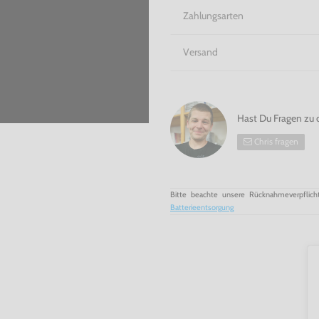
Zahlungsarten
Versand
Hast Du Fragen zu 
Chris fragen
Bitte beachte unsere Rücknahmeverpflich
Batterieentsorgung