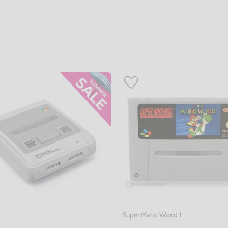
Super Mario World 1