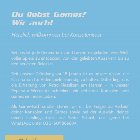
Du liebst Games?
Wir auch!
Herzlich willkommen bei Konsolenkost
Bei uns ist jede Generation von Gamern eingeladen, eine Welt
voller Spiele zu entdecken: von den geliebten Klassikern bis zu
den neuesten Releases.
Seit unserer Gründung vor 18 Jahren ist es unsere Vision, die
Faszination für Videospiele lebendig zu halten. Daher liegt uns
die Erhaltung von Retro-Klassikern am Herzen – in unserer
Reparatur-Werkstatt schenken wir defekten Konsolen und
Games ein neues Leben.
Als Game-Fachhändler stehen wir dir bei Fragen zu Verkauf
deiner Konsolen und Games sowie bei der Auswahl deines
neuen Lieblingsartikels zur Seite. Schreib uns gerne bei
WhatsApp unter 030-609886894.