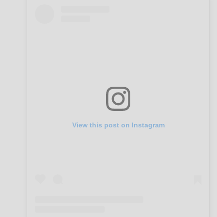
View this post on Instagram