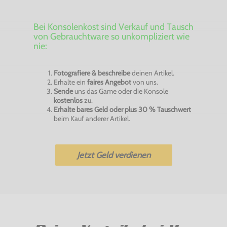
Bei Konsolenkost sind Verkauf und Tausch
von Gebrauchtware so unkompliziert wie
nie:
Fotografiere & beschreibe
deinen Artikel.
Erhalte ein
faires Angebot
von uns.
Sende
uns das Game oder die Konsole
kostenlos
zu.
Erhalte bares Geld oder plus 30 % Tauschwert
beim Kauf anderer Artikel.
Jetzt Geld verdienen