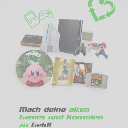
Mach deine
alten
Games und Konsolen
zu
Geld!