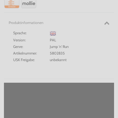
Produktinformationen
Sprache:
Version:
PAL
Genre:
Jump 'n' Run
Artikelnummer:
5802835
USK Freigabe:
unbekannt