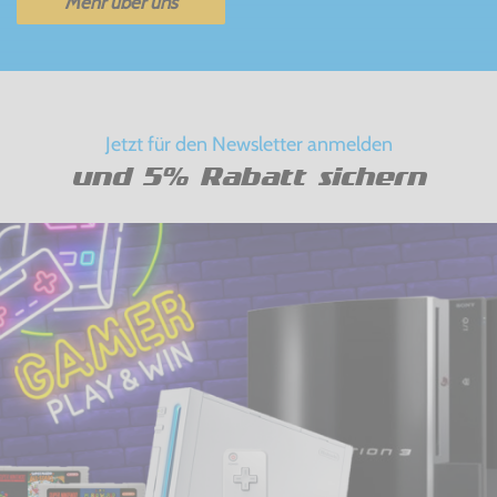
Mehr über uns
Jetzt für den Newsletter anmelden
und 5% Rabatt sichern