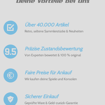
Deine Vorteile bei Uns
Über 40.000 Artikel
Retro, seltene Sammlerstücke & Neuheiten
Präzise Zustandsbewertung
Von Experten bewertet & 100 % original
Faire Preise für Ankauf
Wir kaufen deine Spiele und Konsolen
Sicherer Einkauf
Geprüfte Ware & Geld-zurück-Garantie