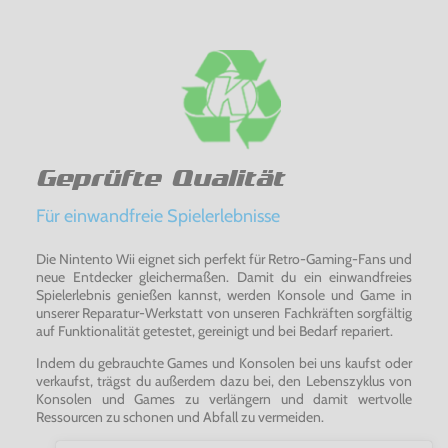
Geprüfte Qualität
Für einwandfreie Spielerlebnisse
Die Nintento Wii eignet sich perfekt für Retro-Gaming-Fans und
neue Entdecker gleichermaßen. Damit du ein einwandfreies
Spielerlebnis genießen kannst, werden Konsole und Game in
unserer Reparatur-Werkstatt von unseren Fachkräften sorgfältig
auf Funktionalität getestet, gereinigt und bei Bedarf repariert.
Indem du gebrauchte Games und Konsolen bei uns kaufst oder
verkaufst, trägst du außerdem dazu bei, den Lebenszyklus von
Konsolen und Games zu verlängern und damit wertvolle
Ressourcen zu schonen und Abfall zu vermeiden.