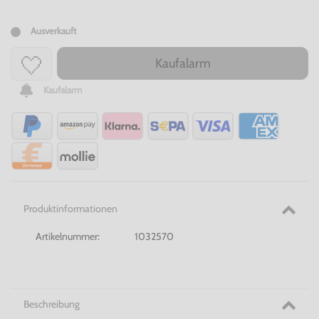
Ausverkauft
Kaufalarm
Kaufalarm
Produktinformationen
Artikelnummer:
1032570
Beschreibung