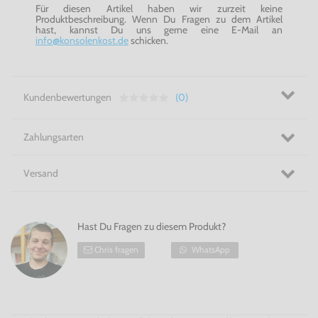
Für diesen Artikel haben wir zurzeit keine
Produktbeschreibung. Wenn Du Fragen zu dem Artikel
hast, kannst Du uns gerne eine E-Mail an
info@konsolenkost.de
schicken.
Kundenbewertungen
(0)
Zahlungsarten
Versand
Hast Du Fragen zu diesem Produkt?
Chris fragen
WhatsApp