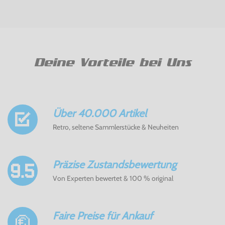
Deine Vorteile bei Uns
Über 40.000 Artikel
Retro, seltene Sammlerstücke & Neuheiten
Präzise Zustandsbewertung
Von Experten bewertet & 100 % original
Faire Preise für Ankauf