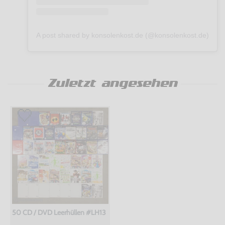
A post shared by konsolenkost.de (@konsolenkost.de)
Zuletzt angesehen
50 CD / DVD Leerhüllen #LH13