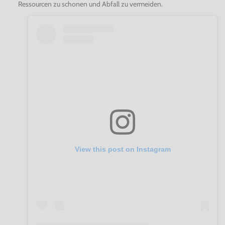
Ressourcen zu schonen und Abfall zu vermeiden.
View this post on Instagram