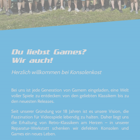
Du liebst Games?
Wir auch!
Herzlich willkommen bei Konsolenkost
Bei uns ist jede Generation von Gamern eingeladen, eine Welt
voller Spiele zu entdecken: von den geliebten Klassikern bis zu
den neuesten Releases.
Seit unserer Gründung vor 18 Jahren ist es unsere Vision, die
Faszination für Videospiele lebendig zu halten. Daher liegt uns
die Erhaltung von Retro-Klassikern am Herzen – in unserer
Reparatur-Werkstatt schenken wir defekten Konsolen und
Games ein neues Leben.