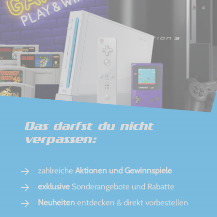
Das darfst du nicht
verpassen:
zahlreiche
Aktionen und Gewinnspiele
exklusive
Sonderangebote und Rabatte
Neuheiten
entdecken & direkt vorbestellen