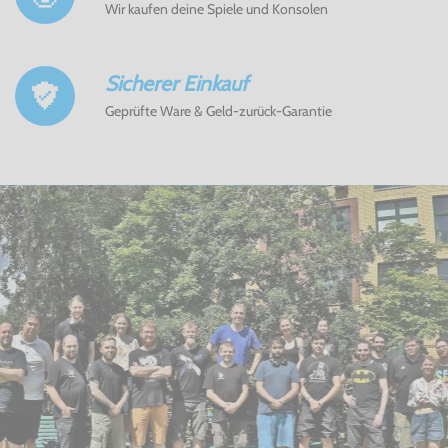
Wir kaufen deine Spiele und Konsolen
Sicherer Einkauf
Geprüfte Ware & Geld-zurück-Garantie