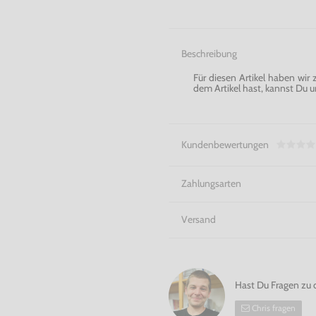
Beschreibung
Für diesen Artikel haben wir
dem Artikel hast, kannst Du u
Kundenbewertungen
Zahlungsarten
Versand
Hast Du Fragen zu 
Chris fragen