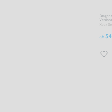
Dragon 
Version)
Xbox Se
54
ab