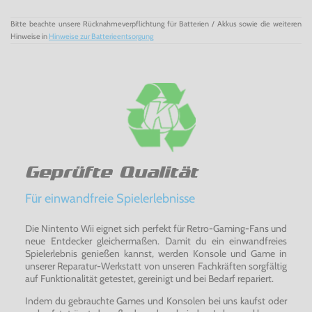
Bitte beachte unsere Rücknahmeverpflichtung für Batterien / Akkus sowie die weiteren
Hinweise in
Hinweise zur Batterieentsorgung
Geprüfte Qualität
Für einwandfreie Spielerlebnisse
Die Nintento Wii eignet sich perfekt für Retro-Gaming-Fans und
neue Entdecker gleichermaßen. Damit du ein einwandfreies
Spielerlebnis genießen kannst, werden Konsole und Game in
unserer Reparatur-Werkstatt von unseren Fachkräften sorgfältig
auf Funktionalität getestet, gereinigt und bei Bedarf repariert.
Indem du gebrauchte Games und Konsolen bei uns kaufst oder