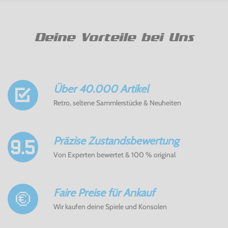
Deine Vorteile bei Uns
Über 40.000 Artikel
Retro, seltene Sammlerstücke & Neuheiten
Präzise Zustandsbewertung
Von Experten bewertet & 100 % original
Faire Preise für Ankauf
Wir kaufen deine Spiele und Konsolen