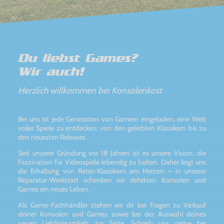
Du liebst Games?
Wir auch!
Herzlich willkommen bei Konsolenkost
Bei uns ist jede Generation von Gamern eingeladen, eine Welt
voller Spiele zu entdecken: von den geliebten Klassikern bis zu
den neuesten Releases.
Seit unserer Gründung vor 18 Jahren ist es unsere Vision, die
Faszination für Videospiele lebendig zu halten. Daher liegt uns
die Erhaltung von Retro-Klassikern am Herzen – in unserer
Reparatur-Werkstatt schenken wir defekten Konsolen und
Games ein neues Leben.
Als Game-Fachhändler stehen wir dir bei Fragen zu Verkauf
deiner Konsolen und Games sowie bei der Auswahl deines
neuen Lieblingsartikels zur Seite. Schreib uns gerne bei