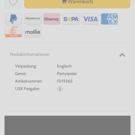
Warenkorb
Produktinformationen
Verpackung:
Englisch
Genre:
Partyspiele
Artikelnummer:
1019365
USK Freigabe: