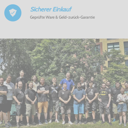
Sicherer Einkauf
Geprüfte Ware & Geld-zurück-Garantie