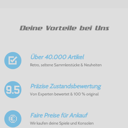
Deine Vorteile bei Uns
Über 40.000 Artikel
Retro, seltene Sammlerstücke & Neuheiten
Präzise Zustandsbewertung
Von Experten bewertet & 100 % original
Faire Preise für Ankauf
Wir kaufen deine Spiele und Konsolen