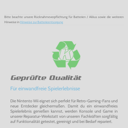
Bitte beachte unsere Rücknahmeverpflichtung für Batterien / Akkus sowie die weiteren
Hinweise in
Hinweise zur Batterieentsorgung
Geprüfte Qualität
Für einwandfreie Spielerlebnisse
Die Nintento Wii eignet sich perfekt für Retro-Gaming-Fans und
neue Entdecker gleichermaßen. Damit du ein einwandfreies
Spielerlebnis genießen kannst, werden Konsole und Game in
unserer Reparatur-Werkstatt von unseren Fachkräften sorgfältig
auf Funktionalität getestet, gereinigt und bei Bedarf repariert.