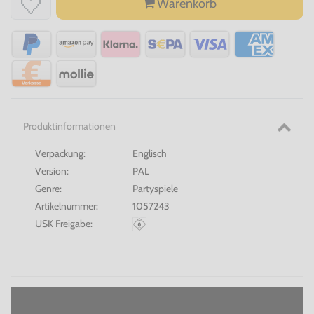
Warenkorb
Produktinformationen
Verpackung:
Englisch
Version:
PAL
Genre:
Partyspiele
Artikelnummer:
1057243
USK Freigabe: