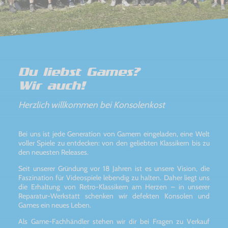
Du liebst Games?
Wir auch!
Herzlich willkommen bei Konsolenkost
Bei uns ist jede Generation von Gamern eingeladen, eine Welt
voller Spiele zu entdecken: von den geliebten Klassikern bis zu
den neuesten Releases.
Seit unserer Gründung vor 18 Jahren ist es unsere Vision, die
Faszination für Videospiele lebendig zu halten. Daher liegt uns
die Erhaltung von Retro-Klassikern am Herzen – in unserer
Reparatur-Werkstatt schenken wir defekten Konsolen und
Games ein neues Leben.
Als Game-Fachhändler stehen wir dir bei Fragen zu Verkauf