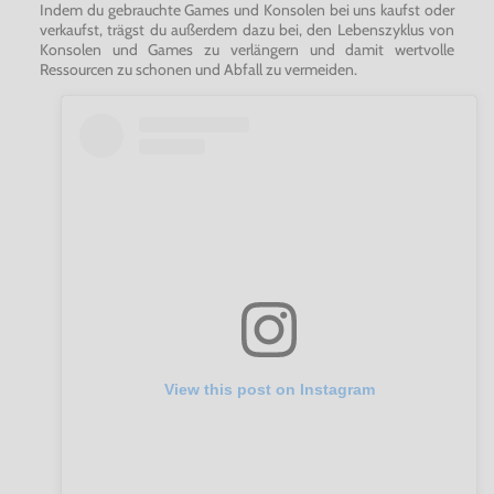
Indem du gebrauchte Games und Konsolen bei uns kaufst oder
verkaufst, trägst du außerdem dazu bei, den Lebenszyklus von
Konsolen und Games zu verlängern und damit wertvolle
Ressourcen zu schonen und Abfall zu vermeiden.
View this post on Instagram