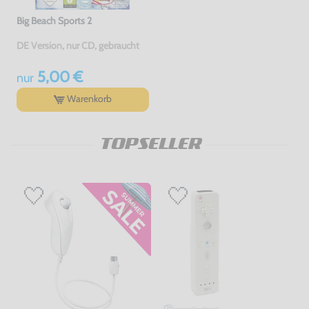
Big Beach Sports 2
DE Version, nur CD, gebraucht
5,00 €
nur
Warenkorb
TOPSELLER