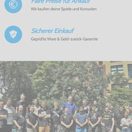
Faire Preise für Ankauf
Wir kaufen deine Spiele und Konsolen
Sicherer Einkauf
Geprüfte Ware & Geld-zurück-Garantie