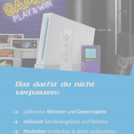
Das darfst du nicht
verpassen:
zahlreiche
Aktionen und Gewinnspiele
exklusive
Sonderangebote und Rabatte
Neuheiten
entdecken & direkt vorbestellen