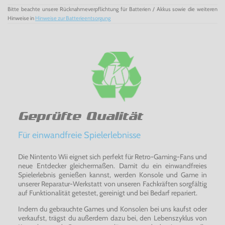
Bitte beachte unsere Rücknahmeverpflichtung für Batterien / Akkus sowie die weiteren
Hinweise in
Hinweise zur Batterieentsorgung
Geprüfte Qualität
Für einwandfreie Spielerlebnisse
Die Nintento Wii eignet sich perfekt für Retro-Gaming-Fans und
neue Entdecker gleichermaßen. Damit du ein einwandfreies
Spielerlebnis genießen kannst, werden Konsole und Game in
unserer Reparatur-Werkstatt von unseren Fachkräften sorgfältig
auf Funktionalität getestet, gereinigt und bei Bedarf repariert.
Indem du gebrauchte Games und Konsolen bei uns kaufst oder
verkaufst, trägst du außerdem dazu bei, den Lebenszyklus von