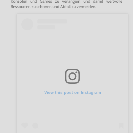
Konsolen und Games zu verlängern und damit wertvolle
Ressourcen zu schonen und Abfall zu vermeiden.
View this post on Instagram