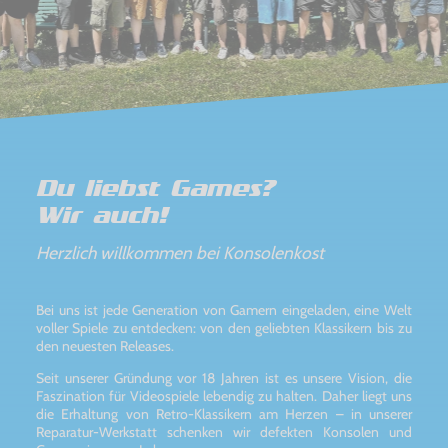
Du liebst Games?
Wir auch!
Herzlich willkommen bei Konsolenkost
Bei uns ist jede Generation von Gamern eingeladen, eine Welt
voller Spiele zu entdecken: von den geliebten Klassikern bis zu
den neuesten Releases.
Seit unserer Gründung vor 18 Jahren ist es unsere Vision, die
Faszination für Videospiele lebendig zu halten. Daher liegt uns
die Erhaltung von Retro-Klassikern am Herzen – in unserer
Reparatur-Werkstatt schenken wir defekten Konsolen und