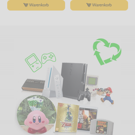
Warenkorb
Warenkorb