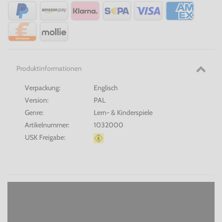
Produktinformationen
Verpackung:
Englisch
Version:
PAL
Genre:
Lern- & Kinderspiele
Artikelnummer:
1032000
USK Freigabe: