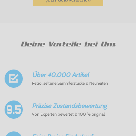
Deine Vorteile bei Uns
Über 40.000 Artikel
Retro, seltene Sammlerstücke & Neuheiten
Präzise Zustandsbewertung
Von Experten bewertet & 100 % original